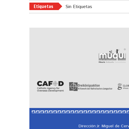
Etiquetas
Sin Etiquetas
Dirección:Jr. Miguel de Ce