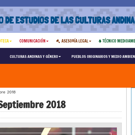
O DE ESTUDIOS DE LAS CULTURAS ANDINA
OTECA
COMUNICACIÓN
ASESORÍA LEGAL
TÉCNICO MEDIOAMB
CULTURAS ANDINAS Y GÉNERO
PUEBLOS ORIGINARIOS Y MEDIO AMBIEN
bre 2018
 Septiembre 2018