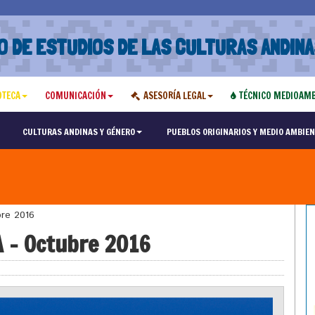
O DE ESTUDIOS DE LAS CULTURAS ANDINA
OTECA
COMUNICACIÓN
ASESORÍA LEGAL
TÉCNICO MEDIOAMB
CULTURAS ANDINAS Y GÉNERO
PUEBLOS ORIGINARIOS Y MEDIO AMBIEN
re 2016
 – Octubre 2016