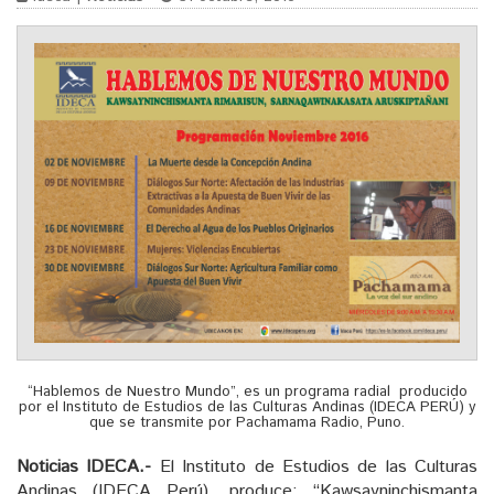
“Hablemos de Nuestro Mundo”, es un programa radial producido
por el Instituto de Estudios de las Culturas Andinas (IDECA PERÚ) y
que se transmite por Pachamama Radio, Puno.
Noticias IDECA.-
El Instituto de Estudios de las Culturas
Andinas (IDECA Perú), produce: “Kawsayninchismanta