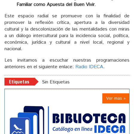
Familiar como Apuesta del Buen Vivir
.
Este espacio radial se promueve con la finalidad de
promover la reflexión crítica, apertura a la diversidad
cultural y la descolonización de las mentalidades con miras
a un diálogo intercultural para la incidencia social, política,
económica, jurídica y cultural a nivel local, regional y
nacional.
Les invitamos a escuchar nuestras programaciones
anteriores en el siguiente enlace:
Radio IDECA
.
Etiquetas
Sin Etiquetas
Ver mas »