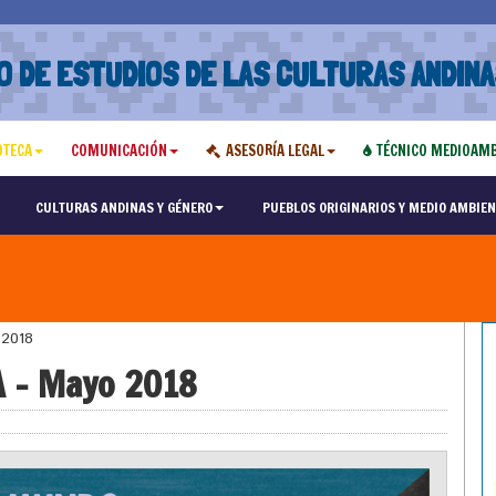
O DE ESTUDIOS DE LAS CULTURAS ANDINA
OTECA
COMUNICACIÓN
ASESORÍA LEGAL
TÉCNICO MEDIOAMB
CULTURAS ANDINAS Y GÉNERO
PUEBLOS ORIGINARIOS Y MEDIO AMBIEN
 2018
A – Mayo 2018