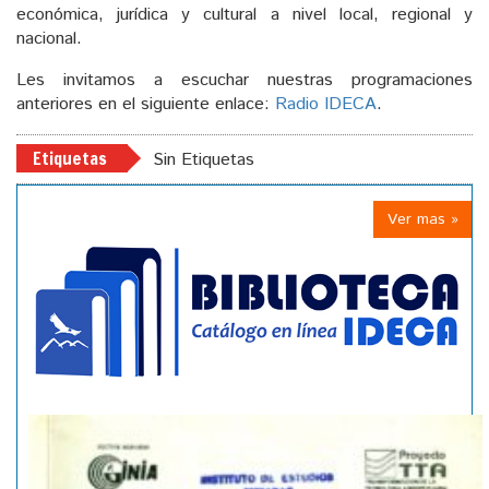
económica, jurídica y cultural a nivel local, regional y
nacional.
Les invitamos a escuchar nuestras programaciones
anteriores en el siguiente enlace:
Radio IDECA
.
Etiquetas
Sin Etiquetas
Ver mas »