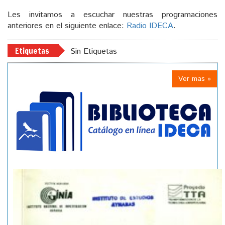
Les invitamos a escuchar nuestras programaciones
anteriores en el siguiente enlace:
Radio IDECA
.
Etiquetas
Sin Etiquetas
Ver mas »