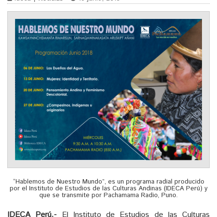
“Hablemos de Nuestro Mundo”, es un programa radial producido
por el Instituto de Estudios de las Culturas Andinas (IDECA Perú) y
que se transmite por Pachamama Radio, Puno.
IDECA Perú.-
El Instituto de Estudios de las Culturas