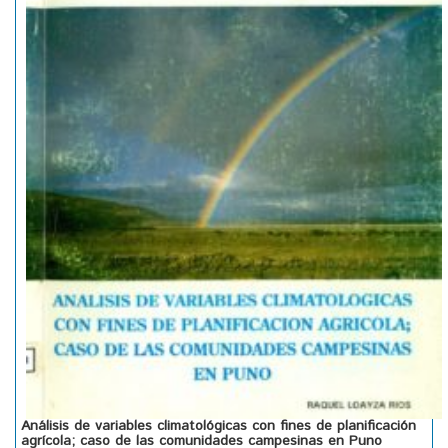
Análisis de variables climatológicas con fines de planificación
agrícola; caso de las comunidades campesinas en Puno