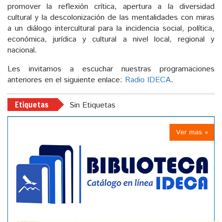
promover la reflexión crítica, apertura a la diversidad
cultural y la descolonización de las mentalidades con miras
a un diálogo intercultural para la incidencia social, política,
económica, jurídica y cultural a nivel local, regional y
nacional.
Les invitamos a escuchar nuestras programaciones
anteriores en el siguiente enlace:
Radio IDECA
.
Etiquetas
Sin Etiquetas
Ver mas »