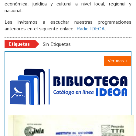
económica, jurídica y cultural a nivel local, regional y
nacional.
Les invitamos a escuchar nuestras programaciones
anteriores en el siguiente enlace:
Radio IDECA
.
Etiquetas
Sin Etiquetas
Ver mas »