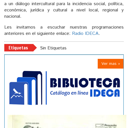
a un diálogo intercultural para la incidencia social, política,
económica, jurídica y cultural a nivel local, regional y
nacional.
Les invitamos a escuchar nuestras programaciones
anteriores en el siguiente enlace:
Radio IDECA
.
Etiquetas
Sin Etiquetas
Ver mas »