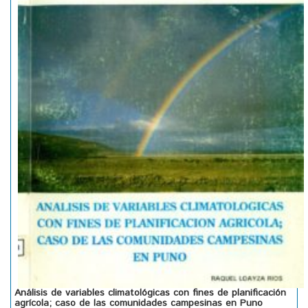
Análisis de variables climatológicas con fines de planificación
agrícola; caso de las comunidades campesinas en Puno