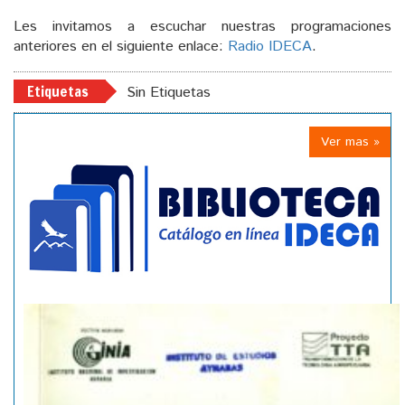
Les invitamos a escuchar nuestras programaciones
anteriores en el siguiente enlace:
Radio IDECA
.
Etiquetas
Sin Etiquetas
Ver mas »