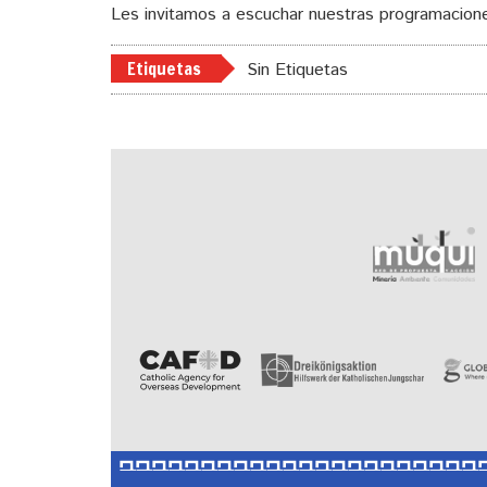
Les invitamos a escuchar nuestras programacione
Etiquetas
Sin Etiquetas