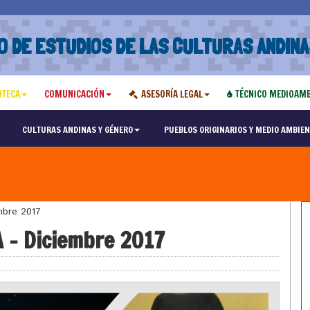
O DE ESTUDIOS DE LAS CULTURAS ANDINA
OTECA
COMUNICACIÓN
ASESORÍA LEGAL
TÉCNICO MEDIOAMB
CULTURAS ANDINAS Y GÉNERO
PUEBLOS ORIGINARIOS Y MEDIO AMBIEN
mbre 2017
 – Diciembre 2017