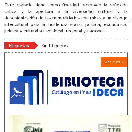
Este espacio tiene como finalidad promover la reflexión
crítica y la apertura a la diversidad cultural y la
descolonización de las mentalidades con miras a un diálogo
intercultural para la incidencia social, política, económica,
jurídica y cultural a nivel local, regional y nacional.
Etiquetas
Sin Etiquetas
Ver mas »