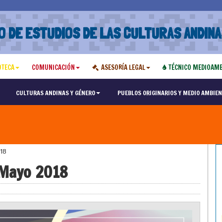
O DE ESTUDIOS DE LAS CULTURAS ANDINA
OTECA
COMUNICACIÓN
ASESORÍA LEGAL
TÉCNICO MEDIOAMB
CULTURAS ANDINAS Y GÉNERO
PUEBLOS ORIGINARIOS Y MEDIO AMBIEN
18
 Mayo 2018