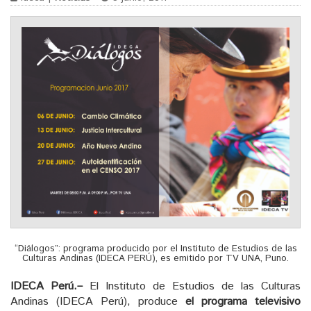
“Diálogos”: programa producido por el Instituto de Estudios de las
Culturas Andinas (IDECA PERÚ), es emitido por TV UNA, Puno.
IDECA Perú.–
El Instituto de Estudios de las Culturas
Andinas (IDECA Perú), produce
el programa televisivo