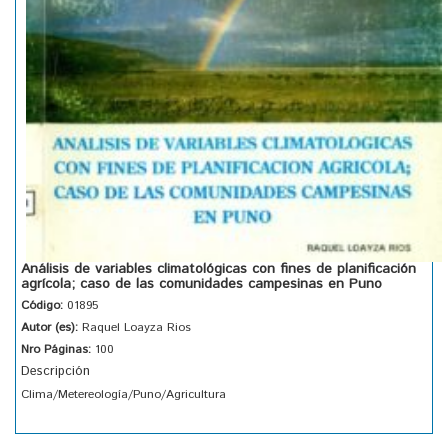
Análisis de variables climatológicas con fines de planificación
agrícola; caso de las comunidades campesinas en Puno
Código:
01895
Autor (es):
Raquel Loayza Rios
Nro Páginas:
100
Descripción
Clima/Metereología/Puno/Agricultura