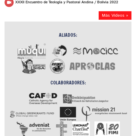
XXXII Encuentro de Teología y Pastoral Andina / Bolivia 2022
Más Videos »
ALIADOS:
COLABORADORES: