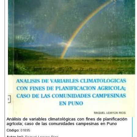
Análisis de variables climatológicas con fines de planificación
agrícola; caso de las comunidades campesinas en Puno
Código:
01895