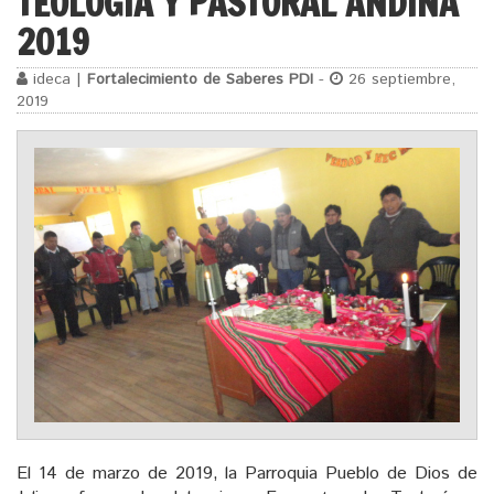
TEOLOGÍA Y PASTORAL ANDINA
2019
ideca |
Fortalecimiento de Saberes PDI
-
26 septiembre,
2019
El 14 de marzo de 2019, la Parroquia Pueblo de Dios de