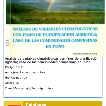
Análisis de variables climatológicas con fines de planificación
agrícola; caso de las comunidades campesinas en Puno
Código:
01895
Autor (es):
Raquel Loayza Rios
Nro Páginas:
100
Descripción
Clima/Metereología/Puno/Agricultura
Opiniones