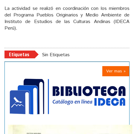
La actividad se realizó en coordinación con los miembros
del Programa Pueblos Originarios y Medio Ambiente de
Instituto de Estudios de las Culturas Andinas (IDECA
Perú).
Etiquetas
Sin Etiquetas
Ver mas »