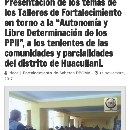
Presentación de los temas de
los Talleres de Fortalecimiento
en torno a la “Autonomía y
Libre Determinación de los
PPII”, a los tenientes de las
comunidades y parcialidades
del distrito de Huacullani.
ideca |
Fortalecimiento de Saberes PPOMA
-
17 noviembre,
2017