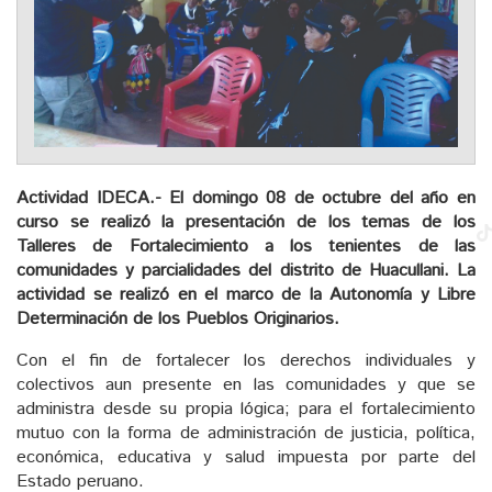
Actividad IDECA.-
El domingo 08 de octubre del año en
curso se realizó la presentación de los temas de los
Talleres de Fortalecimiento a los tenientes de las
comunidades y parcialidades del distrito de Huacullani. La
actividad se realizó
en el marco de la Autonomía y Libre
Determinación de los Pueblos Originarios.
Con el fin de fortalecer los derechos individuales y
colectivos aun presente en las comunidades y que se
administra desde su propia lógica; para el fortalecimiento
mutuo con la forma de administración de justicia, política,
económica, educativa y salud impuesta por parte del
Estado peruano.