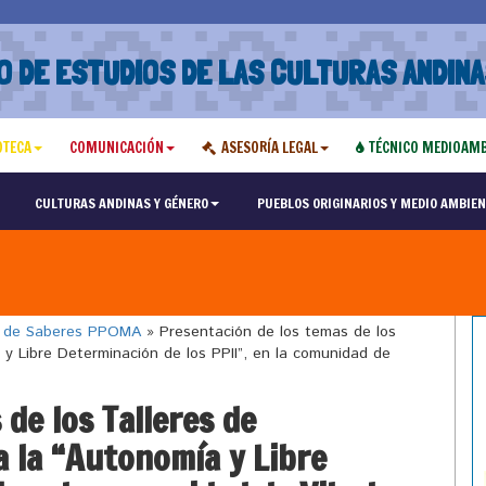
O DE ESTUDIOS DE LAS CULTURAS ANDINA
OTECA
COMUNICACIÓN
ASESORÍA LEGAL
TÉCNICO MEDIOAMB
CULTURAS ANDINAS Y GÉNERO
PUEBLOS ORIGINARIOS Y MEDIO AMBIEN
o de Saberes PPOMA
»
Presentación de los temas de los
 y Libre Determinación de los PPII”, en la comunidad de
de los Talleres de
a la “Autonomía y Libre