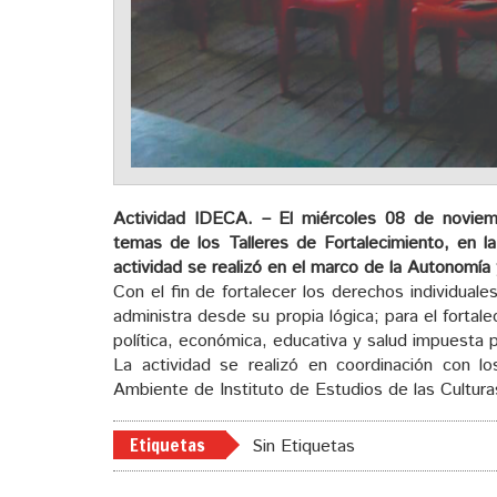
Actividad IDECA. – El miércoles 08 de noviemb
temas de los Talleres de Fortalecimiento, en la
actividad se realizó en el marco de la Autonomía 
Con el fin de fortalecer los derechos individua
administra desde su propia lógica; para el fortal
política, económica, educativa y salud impuesta 
La actividad se realizó en coordinación con 
Ambiente de Instituto de Estudios de las Cultur
Etiquetas
Sin Etiquetas