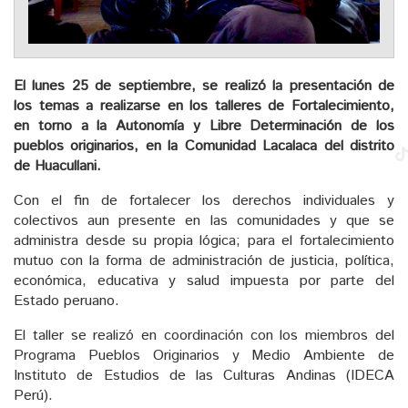
El lunes 25 de septiembre, se realizó la presentación de
los temas a realizarse en los talleres de Fortalecimiento,
en torno a la Autonomía y Libre Determinación de los
pueblos originarios, en la Comunidad Lacalaca del distrito
de Huacullani.
Con el fin de fortalecer los derechos individuales y
colectivos aun presente en las comunidades y que se
administra desde su propia lógica; para el fortalecimiento
mutuo con la forma de administración de justicia, política,
económica, educativa y salud impuesta por parte del
Estado peruano.
El taller se realizó en coordinación con los miembros del
Programa Pueblos Originarios y Medio Ambiente de
Instituto de Estudios de las Culturas Andinas (IDECA
Perú).