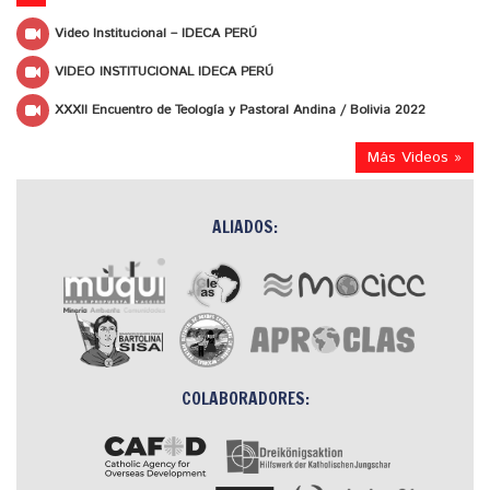
Video Institucional – IDECA PERÚ
VIDEO INSTITUCIONAL IDECA PERÚ
XXXII Encuentro de Teología y Pastoral Andina / Bolivia 2022
Más Videos »
ALIADOS:
COLABORADORES: