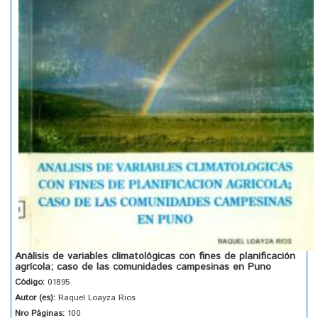
Análisis de variables climatológicas con fines de planificación
agrícola; caso de las comunidades campesinas en Puno
Código:
01895
Autor (es):
Raquel Loayza Rios
Nro Páginas:
100