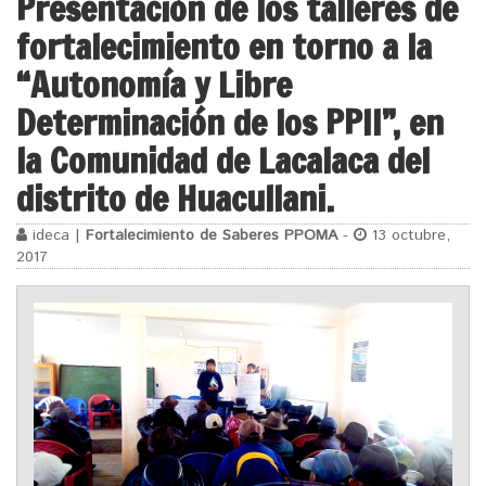
Presentación de los talleres de
fortalecimiento en torno a la
“Autonomía y Libre
Determinación de los PPII”, en
la Comunidad de Lacalaca del
distrito de Huacullani.
ideca |
Fortalecimiento de Saberes PPOMA
-
13 octubre,
2017