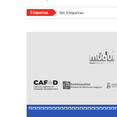
Etiquetas
Sin Etiquetas