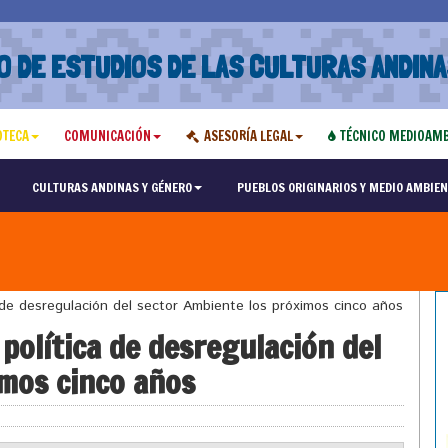
O DE ESTUDIOS DE LAS CULTURAS ANDINA
OTECA
COMUNICACIÓN
ASESORÍA LEGAL
TÉCNICO MEDIOAMB
CULTURAS ANDINAS Y GÉNERO
PUEBLOS ORIGINARIOS Y MEDIO AMBIEN
de desregulación del sector Ambiente los próximos cinco años
política de desregulación del
imos cinco años