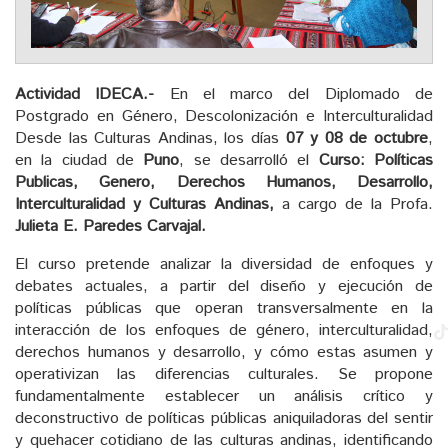
Actividad IDECA.-
En el marco del Diplomado de
Postgrado en Género, Descolonización e Interculturalidad
Desde las Culturas Andinas, los días
07 y 08 de octubre
,
en la ciudad de
Puno
, se desarrolló el
Curso: Políticas
Publicas, Genero, Derechos Humanos, Desarrollo,
Interculturalidad y Culturas Andinas,
a cargo de la Profa.
Julieta E. Paredes Carvajal.
El curso pretende analizar la diversidad de enfoques y
debates actuales, a partir del diseño y ejecución de
políticas públicas que operan transversalmente en la
interacción de los enfoques de género, interculturalidad,
derechos humanos y desarrollo, y cómo estas asumen y
operativizan las diferencias culturales. Se propone
fundamentalmente establecer un análisis crítico y
deconstructivo de políticas públicas aniquiladoras del sentir
y quehacer cotidiano de las culturas andinas, identificando