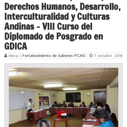
Derechos Humanos, Desarrollo,
Interculturalidad y Culturas
Andinas – VIII Curso del
Diplomado de Posgrado en
GDICA
ideca |
Fortalecimiento de Saberes PCAG
-
7 octubre, 2016