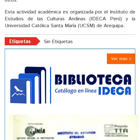
otros.
Esta actividad académica es organizada por el Instituto de
Estudios de las Culturas Andinas (IDECA Perú) y la
Universidad Católica Santa María (UCSM) de Arequipa.
Etiquetas
Sin Etiquetas
Ver mas »