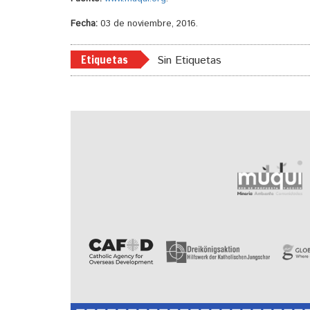
Fecha:
03 de noviembre, 2016.
Etiquetas
Sin Etiquetas