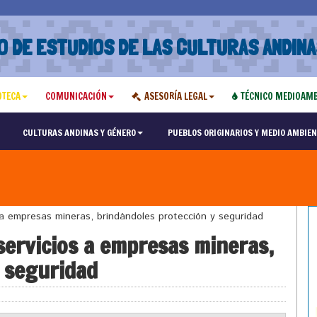
O DE ESTUDIOS DE LAS CULTURAS ANDINA
OTECA
COMUNICACIÓN
ASESORÍA LEGAL
TÉCNICO MEDIOAMB
CULTURAS ANDINAS Y GÉNERO
PUEBLOS ORIGINARIOS Y MEDIO AMBIEN
s a empresas mineras, brindándoles protección y seguridad
 servicios a empresas mineras,
 seguridad