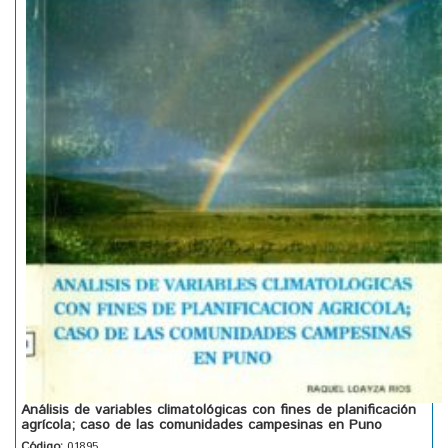
Análisis de variables climatológicas con fines de planificación
agrícola; caso de las comunidades campesinas en Puno
Código:
01895