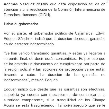
Además Vásquez detalló que esta disposición se da en
atención a una resolución de la Comisión Interamericana de
Derechos Humanos (CIDH).
Habla el gobernador
Por su parte, el gobernador político de Cajamarca, Edwin
Edquen Sánchez, indicó que la duración de estas garantías
es de carácter indeterminado.
“Se han venido tramitando garantías, y estas ya llegaron a
su punto final, es decir, están consentidas. Es por eso que
se ha emitido un documento de cumplimiento por parte de
la región policial y las acciones de protección ya se están
llevando a cabo. La duración de las garantías es
indeterminada”, recalcó Edquen.
Edquen indicó que desde que las garantías son efectivas,
la policía ya cuenta con mecanismos de comunicar a la
autoridad competente, si la tranquilidad de los Chaupe
Acuña se está trasgrediendo. También aseguró que se le