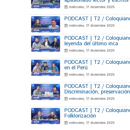
apasionado lector y escrito
miércoles, 17 diciembre 2025
PODCAST | T2 / Coloquiando
miércoles, 17 diciembre 2025
PODCAST | T2 / Coloquiand
leyenda del último inca
miércoles, 17 diciembre 2025
PODCAST | T2 / Coloquiando
en el Perú
miércoles, 17 diciembre 2025
PODCAST | T2 / Coloquiando
Discriminación, preservación
miércoles, 17 diciembre 2025
PODCAST | T2 / Coloquiando
Folklorización
miércoles, 17 diciembre 2025