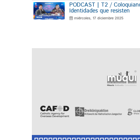
PODCAST | T2 / Coloquiando
Identidades que resisten
miércoles, 17 diciembre 2025