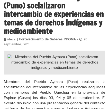
(Puno) socializaron
intercambio de experiencias en
temas de derechos indígenas y
medioambiente
ideca |
Fortalecimiento de Saberes PPOMA
-
28
septiembre, 2015
Miembros del Pueblo Aymara (Puno) realizaron la
socialización del intercambio de las experiencias adquiridas
con miembros del Pueblo Quechua en la provincia de
Espinar (Cusco) los días 03, 04 y 05 de septiembre. El
evento dio inicio con una presentación general del contexto
histórico de las proyectos mineros Tintaya y Antapaccay,