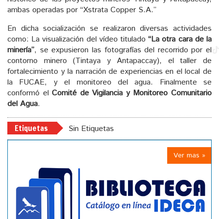
ambas operadas por “Xstrata Copper S.A.”
En dicha socialización se realizaron diversas actividades
como: La visualización del vídeo titulado
“La otra cara de la
minería”
, se expusieron las fotografías del recorrido por el
contorno minero (Tintaya y Antapaccay), el taller de
fortalecimiento y la narración de experiencias en el local de
la FUCAE, y el monitoreo del agua. Finalmente se
conformó el
Comité de Vigilancia y Monitoreo Comunitario
del Agua
.
Etiquetas
Sin Etiquetas
Ver mas »