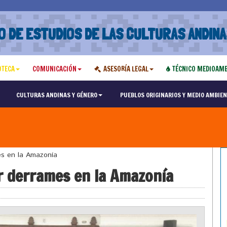
O DE ESTUDIOS DE LAS CULTURAS ANDINA
OTECA
COMUNICACIÓN
ASESORÍA LEGAL
TÉCNICO MEDIOAMB
CULTURAS ANDINAS Y GÉNERO
PUEBLOS ORIGINARIOS Y MEDIO AMBIEN
s en la Amazonía
r derrames en la Amazonía