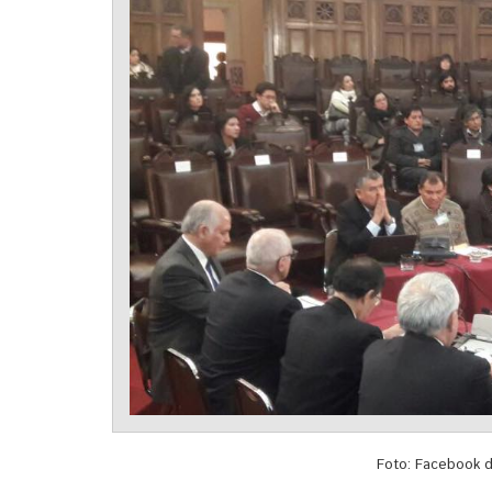
Foto: Facebook d