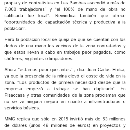
propia y de contratistas en Las Bambas ascendió a más de
7.000 trabajadores” y “el 100% de mano de obra no
calificada fue local”. Reivindica también que ofrece
“oportunidades de capacitación técnica y productiva a la
población”.
Pero la población local se queja de que se cuentan con los
dedos de una mano los vecinos de la zona contratados y
que estos llevan a cabo en trabajos peor pagados, como
chóferes, vigilantes o limpiadores.
Ahora “estamos peor que antes” , dice Juan Carlos Huilca,
ya que la presencia de la mina elevó el coste de vida en la
zona. “Los productos de primera necesidad desde que la
empresa empezó a trabajar se han duplicado”. En
Pisaccasa y otras comunidades de la zona proclaman que
no se ve ninguna mejora en cuanto a infraestructuras o
servicios básicos.
MMG replica que sólo en 2015 invirtió más de 53 millones
de dólares (unos 48 millones de euros) en proyectos y