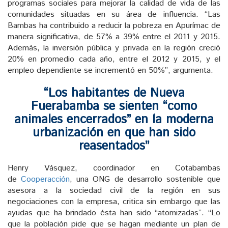
programas sociales para mejorar la calidad de vida de las
comunidades situadas en su área de influencia. “Las
Bambas ha contribuido a reducir la pobreza en Apurímac de
manera significativa, de 57% a 39% entre el 2011 y 2015.
Además, la inversión pública y privada en la región creció
20% en promedio cada año, entre el 2012 y 2015, y el
empleo dependiente se incrementó en 50%”, argumenta.
“Los habitantes de Nueva
Fuerabamba se sienten “como
animales encerrados” en la moderna
urbanización en que han sido
reasentados”
Henry Vásquez, coordinador en Cotabambas
de
Cooperacción
, una ONG de desarrollo sostenible que
asesora a la sociedad civil de la región en sus
negociaciones con la empresa, critica sin embargo que las
ayudas que ha brindado ésta han sido “atomizadas”. “Lo
que la población pide que se hagan mediante un plan de