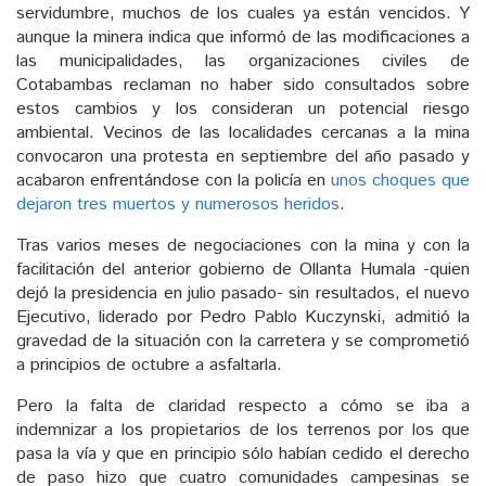
servidumbre, muchos de los cuales ya están vencidos. Y
aunque la minera indica que informó de las modificaciones a
las municipalidades, las organizaciones civiles de
Cotabambas reclaman no haber sido consultados sobre
estos cambios y los consideran un potencial riesgo
ambiental. Vecinos de las localidades cercanas a la mina
convocaron una protesta en septiembre del año pasado y
acabaron enfrentándose con la policía en
unos choques que
dejaron tres muertos y numerosos heridos
.
Tras varios meses de negociaciones con la mina y con la
facilitación del anterior gobierno de Ollanta Humala -quien
dejó la presidencia en julio pasado- sin resultados, el nuevo
Ejecutivo, liderado por Pedro Pablo Kuczynski, admitió la
gravedad de la situación con la carretera y se comprometió
a principios de octubre a asfaltarla.
Pero la falta de claridad respecto a cómo se iba a
indemnizar a los propietarios de los terrenos por los que
pasa la vía y que en principio sólo habían cedido el derecho
de paso hizo que cuatro comunidades campesinas se