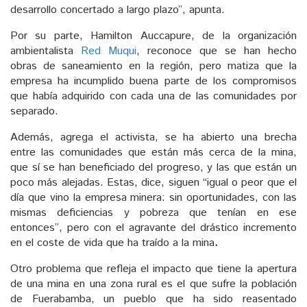
desarrollo concertado a largo plazo”, apunta.
Por su parte, Hamilton Auccapure, de la organización
ambientalista
Red Muqui
, reconoce que se han hecho
obras de saneamiento en la región, pero matiza que la
empresa ha incumplido buena parte de los compromisos
que había adquirido con cada una de las comunidades por
separado.
Además, agrega el activista, se ha abierto una brecha
entre las comunidades que están más cerca de la mina,
que sí se han beneficiado del progreso, y las que están un
poco más alejadas. Estas, dice, siguen “igual o peor que el
día que vino la empresa minera: sin oportunidades, con las
mismas deficiencias y pobreza que tenían en ese
entonces”, pero con el agravante del drástico incremento
en el coste de vida que ha traído a la mina
.
Otro problema que refleja el impacto que tiene la apertura
de una mina en una zona rural es el que sufre la población
de Fuerabamba, un pueblo que ha sido reasentado