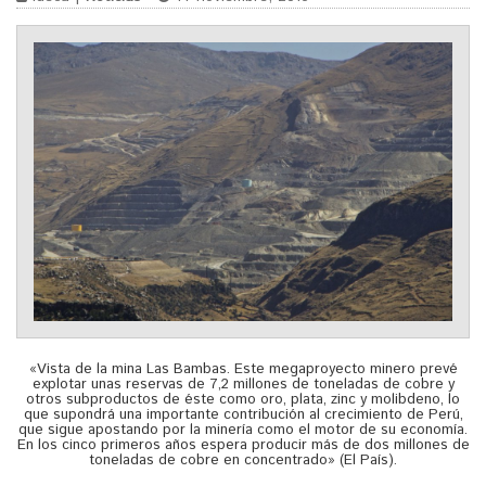
«Vista de la mina Las Bambas. Este megaproyecto minero prevé
explotar unas reservas de 7,2 millones de toneladas de cobre y
otros subproductos de éste como oro, plata, zinc y molibdeno, lo
que supondrá una importante contribución al crecimiento de Perú,
que sigue apostando por la minería como el motor de su economía.
En los cinco primeros años espera producir más de dos millones de
toneladas de cobre en concentrado» (El País).