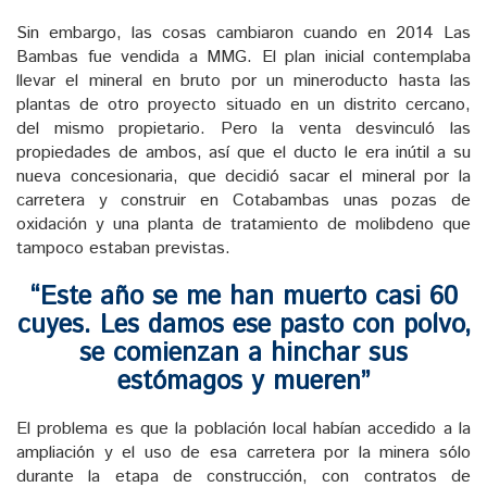
Sin embargo, las cosas cambiaron cuando en 2014 Las
Bambas fue vendida a MMG. El plan inicial contemplaba
llevar el mineral en bruto por un mineroducto hasta las
plantas de otro proyecto situado en un distrito cercano,
del mismo propietario. Pero la venta desvinculó las
propiedades de ambos, así que el ducto le era inútil a su
nueva concesionaria, que decidió sacar el mineral por la
carretera y construir en Cotabambas unas pozas de
oxidación y una planta de tratamiento de molibdeno que
tampoco estaban previstas.
“Este año se me han muerto casi 60
cuyes. Les damos ese pasto con polvo,
se comienzan a hinchar sus
estómagos y mueren”
El problema es que la población local habían accedido a la
ampliación y el uso de esa carretera por la minera sólo
durante la etapa de construcción, con contratos de