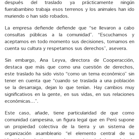
después del traslado ya prácticamente ningún
fuerabambino trabaja esos terrenos y los animales han ido
muriendo o han sido robados.
La empresa defiende defiende que “se llevaron a cabo
consultas públicas a la comunidad”. “Escuchamos y
aceptamos en todo momento sus decisiones, tomamos en
cuenta su cultura y respetamos sus derechos”, asevera.
Sin embargo, Ana Leyva, directora de Cooperacción,
destaca que más que como una cuestión de derechos,
este traslado ha sido visto “como un tema económico” sin
tener en cuenta que “cuando se traslada a una población
se la desarraiga, dejan lo que tenían. Hay cambios muy
significativos en la gente, en sus vidas, en sus relaciones
económicas…”.
Este caso, añade, tiene particularidad de que como
comunidad campesina, un figura legal que en Perú supone
un propiedad colectiva de la tierra y un sistema de
organización asambleario “el elemento central de su