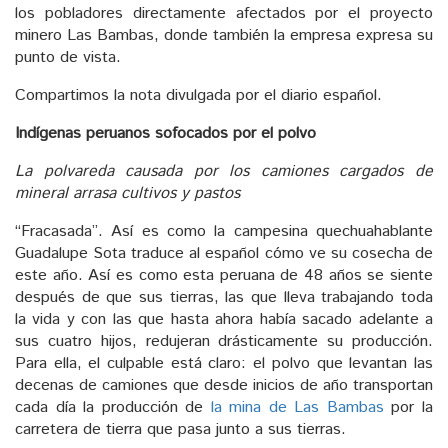
los pobladores directamente afectados por el proyecto
minero Las Bambas, donde también la empresa expresa su
punto de vista.
Compartimos la nota divulgada por el diario español.
Indígenas peruanos sofocados por el polvo
La polvareda causada por los camiones cargados de
mineral arrasa cultivos y pastos
“Fracasada”. Así es como la campesina quechuahablante
Guadalupe Sota traduce al español cómo ve su cosecha de
este año. Así es como esta peruana de 48 años se siente
después de que sus tierras, las que lleva trabajando toda
la vida y con las que hasta ahora había sacado adelante a
sus cuatro hijos, redujeran drásticamente su producción.
Para ella, el culpable está claro: el polvo que levantan las
decenas de camiones que desde inicios de año transportan
cada día la producción de
la mina de Las Bambas
por la
carretera de tierra que pasa junto a sus tierras.