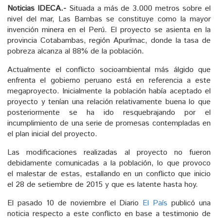
Noticias IDECA.-
Situada a más de 3.000 metros sobre el
nivel del mar, Las Bambas se constituye como la mayor
invención minera en el Perú. El proyecto se asienta en la
provincia Cotabambas, región Apurímac, donde la tasa de
pobreza alcanza al 88% de la población.
Actualmente el conflicto socioambiental más álgido que
enfrenta el gobierno peruano está en referencia a este
megaproyecto. Inicialmente la población había aceptado el
proyecto y tenían una relación relativamente buena lo que
posteriormente se ha ido resquebrajando por el
incumplimiento de una serie de promesas contempladas en
el plan inicial del proyecto.
Las modificaciones realizadas al proyecto no fueron
debidamente comunicadas a la población, lo que provoco
el malestar de estas, estallando en un conflicto que inicio
el 28 de setiembre de 2015 y que es latente hasta hoy.
El pasado 10 de noviembre el Diario
El País
publicó una
noticia respecto a este conflicto en base a testimonio de