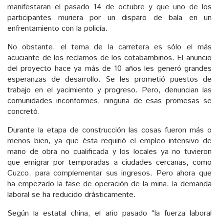
manifestaran el pasado 14 de octubre y que uno de los
participantes muriera por un disparo de bala en un
enfrentamiento con la policía.
No obstante, el tema de la carretera es sólo el más
acuciante de los reclamos de los cotabambinos. El anuncio
del proyecto hace ya más de 10 años les generó grandes
esperanzas de desarrollo. Se les prometió puestos de
trabajo en el yacimiento y progreso. Pero, denuncian las
comunidades inconformes, ninguna de esas promesas se
concretó.
Durante la etapa de construcción las cosas fueron más o
menos bien, ya que ésta requirió el empleo intensivo de
mano de obra no cualificada y los locales ya no tuvieron
que emigrar por temporadas a ciudades cercanas, como
Cuzco, para complementar sus ingresos. Pero ahora que
ha empezado la fase de operación de la mina, la demanda
laboral se ha reducido drásticamente.
Según la estatal china, el año pasado “la fuerza laboral