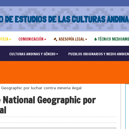
O DE ESTUDIOS DE LAS CULTURAS ANDINA
OTECA
COMUNICACIÓN
ASESORÍA LEGAL
TÉCNICO MEDIOAMB
CULTURAS ANDINAS Y GÉNERO
PUEBLOS ORIGINARIOS Y MEDIO AMBIEN
Geographic por luchar contra minería ilegal
 National Geographic por
al