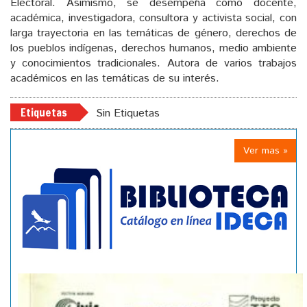
Electoral. Asimismo, se desempeña como docente,
académica, investigadora, consultora y activista social, con
larga trayectoria en las temáticas de género, derechos de
los pueblos indígenas, derechos humanos, medio ambiente
y conocimientos tradicionales. Autora de varios trabajos
académicos en las temáticas de su interés.
Etiquetas
Sin Etiquetas
Ver mas »