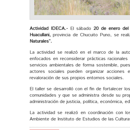
Actividad IDECA.-
El sábado
20 de enero del
Huacullani,
provincia de Chucuito Puno, se real
Naturales”.
La actividad se realizó en el marco de la auto
enfocados en reconsiderar prácticas racionales
servicios ambientales de forma sostenible, pues
actores sociales pueden organizar acciones 
revaloración de sus propios entornos sociales.
El taller se desarrolló con el fin de fortalecer 
comunidades y que se administra desde su propi
administración de justicia, política, económica, 
La actividad se realizó en coordinación con 
Ambiente de Instituto de Estudios de las Cultur