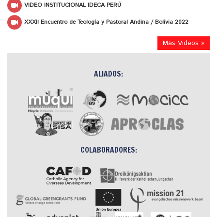
VIDEO INSTITUCIONAL IDECA PERÚ
XXXII Encuentro de Teología y Pastoral Andina / Bolivia 2022
Más Videos »
ALIADOS:
COLABORADORES: