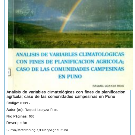
Análisis de variables climatológicas con fines de planificación
agrícola; caso de las comunidades campesinas en Puno
Código:
01895
Autor (es):
Raquel Loayza Rios
Nro Páginas:
100
Descripción
Clima/Metereología/Puno/Agricultura