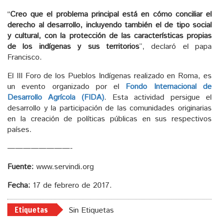
“
Creo que el problema principal está en cómo conciliar el
derecho al desarrollo, incluyendo también el de tipo social
y cultural, con la protección de las características propias
de los indígenas y sus territorios
”, declaró el papa
Francisco.
El III Foro de los Pueblos Indígenas realizado en Roma, es
un evento organizado por el
Fondo Internacional de
Desarrollo Agrícola (FIDA)
. Esta actividad persigue el
desarrollo y la participación de las comunidades originarias
en la creación de políticas públicas en sus respectivos
países.
————————-
Fuente:
www.servindi.org
Fecha:
17 de febrero de 2017.
Etiquetas
Sin Etiquetas