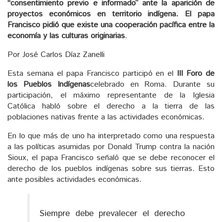
“consentimiento previo e informado” ante la aparición de
proyectos económicos en territorio indígena. El papa
Francisco pidió que existe una cooperación pacífica entre la
economía y las culturas originarias
.
Por José Carlos Díaz Zanelli
Esta semana el papa Francisco participó en el
III Foro de
los Pueblos Indígenas
celebrado en Roma. Durante su
participación, el máximo representante de la Iglesia
Católica habló sobre el derecho a la tierra de las
poblaciones nativas frente a las actividades económicas.
En lo que más de uno ha interpretado como una respuesta
a las políticas asumidas por Donald Trump contra la nación
Sioux, el papa Francisco señaló que se debe reconocer el
derecho de los pueblos indígenas sobre sus tierras. Esto
ante posibles actividades económicas.
Siempre debe prevalecer el derecho