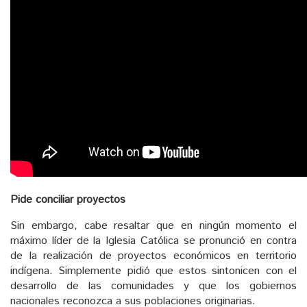
Pide conciliar proyectos
Sin embargo, cabe resaltar que en ningún momento el
máximo líder de la Iglesia Católica se pronunció en contra
de la realización de proyectos económicos en territorio
indígena. Simplemente pidió que estos sintonicen con el
desarrollo de las comunidades y que los gobiernos
nacionales reconozca a sus poblaciones originarias.