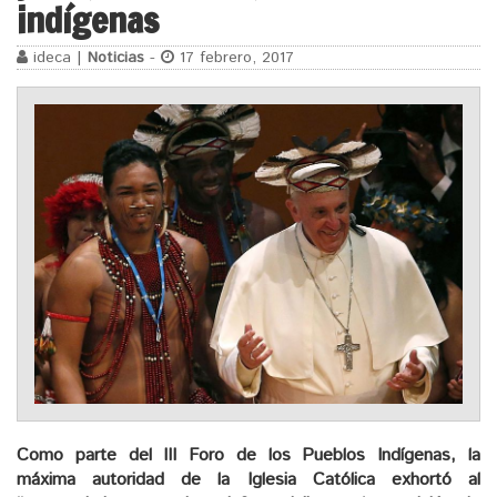
indígenas
ideca |
Noticias
-
17 febrero, 2017
Como parte del III Foro de los Pueblos Indígenas, la
máxima autoridad de la Iglesia Católica exhortó al