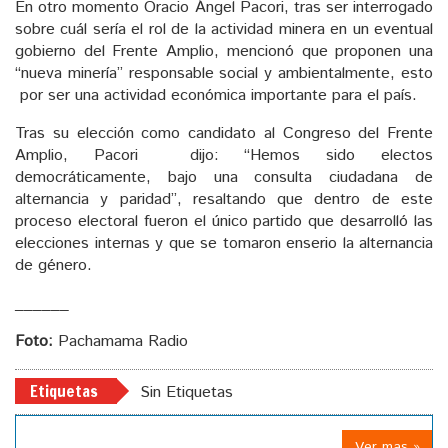
En otro momento Oracio Ángel Pacori, tras ser interrogado
sobre cuál sería el rol de la actividad minera en un eventual
gobierno del Frente Amplio, mencionó que proponen una
“nueva minería” responsable social y ambientalmente, esto
por ser una actividad económica importante para el país.
Tras su elección como candidato al Congreso del Frente
Amplio, Pacori dijo: “Hemos sido electos
democráticamente, bajo una consulta ciudadana de
alternancia y paridad”, resaltando que dentro de este
proceso electoral fueron el único partido que desarrolló las
elecciones internas y que se tomaron enserio la alternancia
de género.
______
Foto:
Pachamama Radio
Etiquetas
Sin Etiquetas
Ver mas »