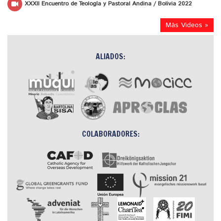
XXXII Encuentro de Teología y Pastoral Andina / Bolivia 2022
Más Videos »
ALIADOS:
COLABORADORES: