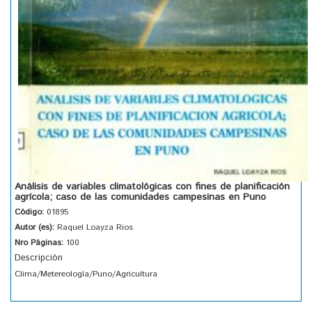
Análisis de variables climatológicas con fines de planificación
agrícola; caso de las comunidades campesinas en Puno
Código:
01895
Autor (es):
Raquel Loayza Rios
Nro Páginas:
100
Descripción
Clima/Metereología/Puno/Agricultura