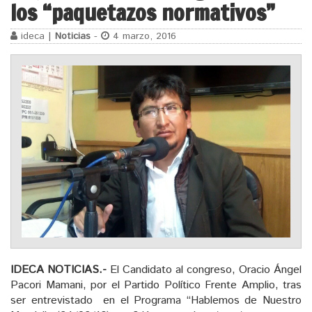
los “paquetazos normativos”
ideca |
Noticias
-
4 marzo, 2016
IDECA NOTICIAS.-
El Candidato al congreso, Oracio Ángel
Pacori Mamani, por el Partido Político Frente Amplio, tras
ser entrevistado en el Programa “Hablemos de Nuestro