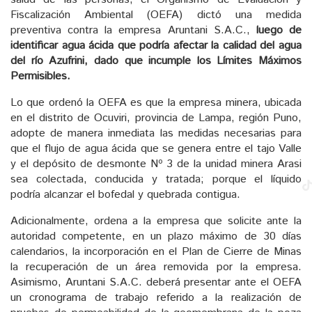
Fiscalización Ambiental (OEFA) dictó una medida
preventiva contra la empresa Aruntani S.A.C.,
luego de
identificar agua ácida que podría afectar la calidad del agua
del río Azufrini, dado que incumple los Límites Máximos
Permisibles.
Lo que ordenó la OEFA es que la empresa minera, ubicada
en el distrito de Ocuviri, provincia de Lampa, región Puno,
adopte de manera inmediata las medidas necesarias para
que el flujo de agua ácida que se genera entre el tajo Valle
y el depósito de desmonte Nº 3 de la unidad minera Arasi
sea colectada, conducida y tratada; porque el líquido
podría alcanzar el bofedal y quebrada contigua.
Adicionalmente, ordena a la empresa que solicite ante la
autoridad competente, en un plazo máximo de 30 días
calendarios, la incorporación en el Plan de Cierre de Minas
la recuperación de un área removida por la empresa.
Asimismo, Aruntani S.A.C. deberá presentar ante el OEFA
un cronograma de trabajo referido a la realización de