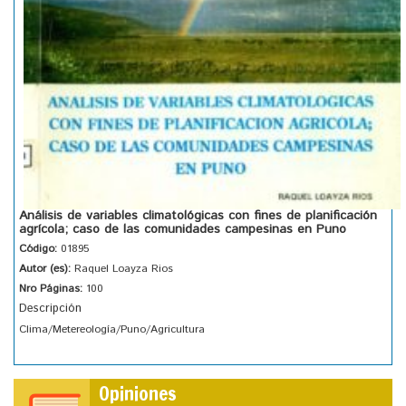
Análisis de variables climatológicas con fines de planificación
agrícola; caso de las comunidades campesinas en Puno
Código:
01895
Autor (es):
Raquel Loayza Rios
Nro Páginas:
100
Descripción
Clima/Metereología/Puno/Agricultura
Opiniones