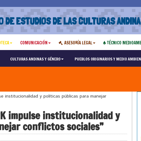
O DE ESTUDIOS DE LAS CULTURAS ANDINA
OTECA
COMUNICACIÓN
ASESORÍA LEGAL
TÉCNICO MEDIOAMB
CULTURAS ANDINAS Y GÉNERO
PUEBLOS ORIGINARIOS Y MEDIO AMBIEN
nstitucionalidad y políticas públicas para manejar
 impulse institucionalidad y
nejar conflictos sociales”