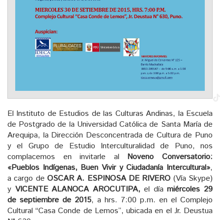
El Instituto de Estudios de las Culturas Andinas, la Escuela
de Postgrado de la Universidad Católica de Santa María de
Arequipa, la Dirección Desconcentrada de Cultura de Puno
y el Grupo de Estudio Interculturalidad de Puno, nos
complacemos en invitarle al
Noveno Conversatorio:
«Pueblos Indígenas, Buen Vivir y Ciudadanía Intercultural»
,
a cargo de
OSCAR A. ESPINOSA DE RIVERO
(Vía Skype)
y
VICENTE ALANOCA AROCUTIPA,
el día
miércoles 29
de septiembre de 2015
, a hrs. 7:00 p.m. en el Complejo
Cultural “Casa Conde de Lemos”, ubicada en el Jr. Deustua