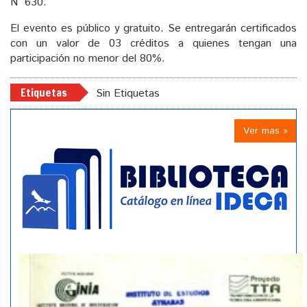
N° 630.
El evento es público y gratuito. Se entregarán certificados
con un valor de 03 créditos a quienes tengan una
participación no menor del 80%.
Etiquetas
Sin Etiquetas
Ver mas »