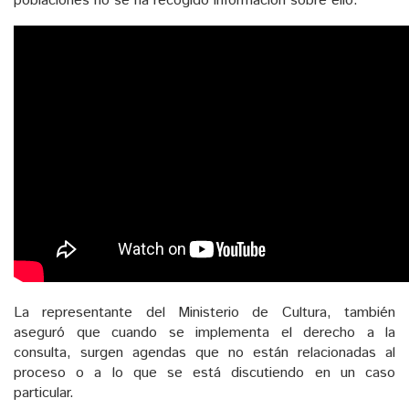
poblaciones no se ha recogido información sobre ello.
La representante del Ministerio de Cultura, también
aseguró que cuando se implementa el derecho a la
consulta, surgen agendas que no están relacionadas al
proceso o a lo que se está discutiendo en un caso
particular.