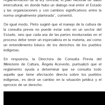
reglamentación de la ley forestal, el plan nacional de salud
intercultural, en donde hubo un dialogo real entre el Estado
y las organizaciones y con cambios significativos entre la
norma originalmente planteada”, comentó.
De igual modo, Pinto sugirió que el manejo de la cultura de
la consulta previa no puede estar solo en un sector del
Estado, sino que cada una de las partes involucradas en el
proceso debe tener un especialista en la materia, así como
un entendimiento básico de los derechos de los pueblos
indígenas.
En respuesta, la Directora de Consulta Previa del
Ministerio de Cultura, Ángela Acevedo, puntualizó que el
reglamento ayuda a determinar que se consulta todo
aquello que tiene afectación directa sobre los pueblos
indígenas, es decir un cambio en la situación jurídica y el
ejercicio de un derecho.