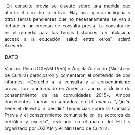
“En consulta previa se discute sobre una medida que
afecta el derecho colectivo. Hay una agenda indígena y
otros temas pendientes que no necesariamente se van a
debatir en un proceso de consulta previa. La consulta no
es el remedio para los temas históricos, de titulación,
acceso a la educación, salud, entre otros”, aclaró
Acevedo.
DATO
Vladimir Pinto (OXFAM Perú) y Ángela Acevedo (Ministerio
de Cultura) participaron y comentaron el contenido de dos
informes: «Derecho a la consulta y al consentimiento
previo, libre e informado en América Latina», e «Índice de
consentimiento de las comunidades 2015». Ambos
documentos fueron presentados en el evento “¿Quién
tiene el derecho a decidir? Tendencias sobre la Consulta
Previa y el consentimiento comunitario en los sectores de
petróleo y minería”, realizado en el marco del EITI y
organizado por OXFAM y el Ministerio de Cultura.