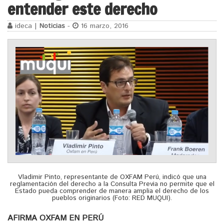
entender este derecho
ideca |
Noticias
-
16 marzo, 2016
Vladimir Pinto, representante de OXFAM Perú, indicó que una
reglamentación del derecho a la Consulta Previa no permite que el
Estado pueda comprender de manera amplia el derecho de los
pueblos originarios (Foto: RED MUQUI).
AFIRMA OXFAM EN PERÚ