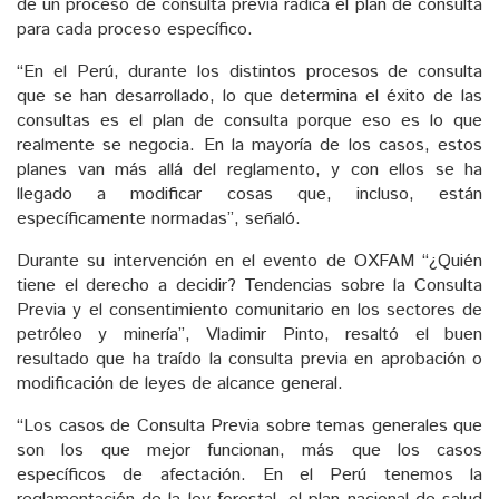
de un proceso de consulta previa radica el plan de consulta
para cada proceso específico.
“En el Perú, durante los distintos procesos de consulta
que se han desarrollado, lo que determina el éxito de las
consultas es el plan de consulta porque eso es lo que
realmente se negocia. En la mayoría de los casos, estos
planes van más allá del reglamento, y con ellos se ha
llegado a modificar cosas que, incluso, están
específicamente normadas”, señaló.
Durante su intervención en el evento de OXFAM “¿Quién
tiene el derecho a decidir? Tendencias sobre la Consulta
Previa y el consentimiento comunitario en los sectores de
petróleo y minería”, Vladimir Pinto, resaltó el buen
resultado que ha traído la consulta previa en aprobación o
modificación de leyes de alcance general.
“Los casos de Consulta Previa sobre temas generales que
son los que mejor funcionan, más que los casos
específicos de afectación. En el Perú tenemos la