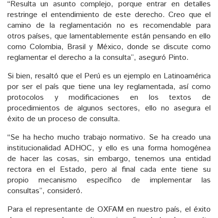
“Resulta un asunto complejo, porque entrar en detalles
restringe el entendimiento de este derecho. Creo que el
camino de la reglamentación no es recomendable para
otros países, que lamentablemente están pensando en ello
como Colombia, Brasil y México, donde se discute como
reglamentar el derecho a la consulta”, aseguró Pinto.
Si bien, resaltó que el Perú es un ejemplo en Latinoamérica
por ser el país que tiene una ley reglamentada, así como
protocolos y modificaciones en los textos de
procedimientos de algunos sectores, ello no asegura el
éxito de un proceso de consulta.
“Se ha hecho mucho trabajo normativo. Se ha creado una
institucionalidad ADHOC, y ello es una forma homogénea
de hacer las cosas, sin embargo, tenemos una entidad
rectora en el Estado, pero al final cada ente tiene su
propio mecanismo específico de implementar las
consultas”, consideró.
Para el representante de OXFAM en nuestro país, el éxito