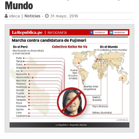
Mundo
ideca |
Noticias
-
31 mayo, 2016