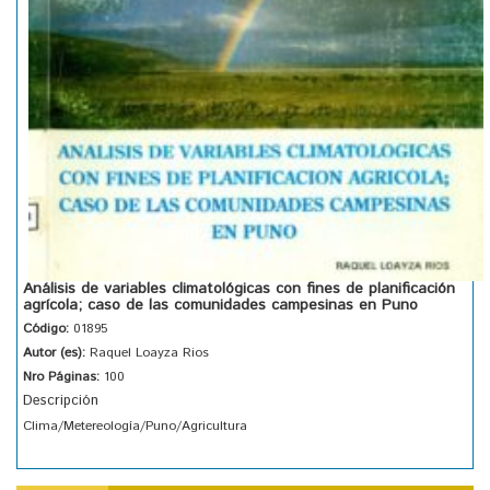
Análisis de variables climatológicas con fines de planificación
agrícola; caso de las comunidades campesinas en Puno
Código:
01895
Autor (es):
Raquel Loayza Rios
Nro Páginas:
100
Descripción
Clima/Metereología/Puno/Agricultura