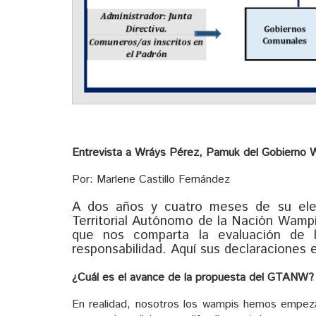
Entrevista a Wráys Pérez, Pamuk del Gobierno
Por: Marlene Castillo Fernández
A dos años y cuatro meses de su ele
Territorial Autónomo de la Nación Wam
que nos comparta la evaluación de 
responsabilidad. Aquí sus declaraciones e
¿Cuál es el avance de la propuesta del GTANW?
En realidad, nosotros los wampis hemos empez