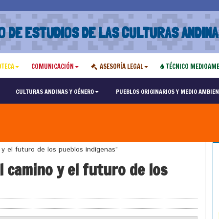
O DE ESTUDIOS DE LAS CULTURAS ANDINA
OTECA
COMUNICACIÓN
ASESORÍA LEGAL
TÉCNICO MEDIOAMB
CULTURAS ANDINAS Y GÉNERO
PUEBLOS ORIGINARIOS Y MEDIO AMBIEN
y el futuro de los pueblos indígenas”
 camino y el futuro de los