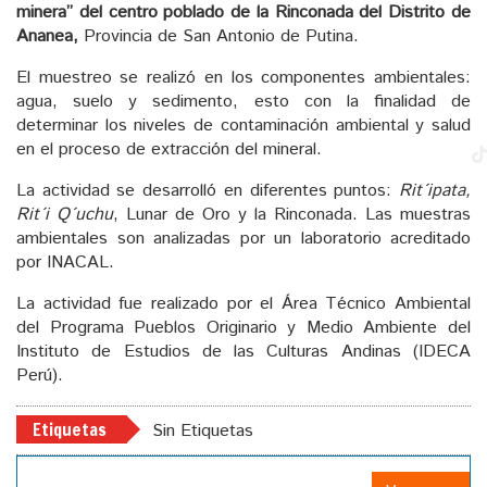
minera” del centro poblado de la Rinconada del Distrito de
Ananea,
Provincia de San Antonio de Putina.
El muestreo se realizó en los componentes ambientales:
agua, suelo y sedimento, esto con la finalidad de
determinar los niveles de contaminación ambiental y salud
en el proceso de extracción del mineral.
La actividad se desarrolló en diferentes puntos:
Rit´ipata,
Rit´i Q´uchu
, Lunar de Oro y la Rinconada. Las muestras
ambientales son analizadas por un laboratorio acreditado
por INACAL.
La actividad fue realizado por el Área Técnico Ambiental
del Programa Pueblos Originario y Medio Ambiente del
Instituto de Estudios de las Culturas Andinas (IDECA
Perú).
Etiquetas
Sin Etiquetas