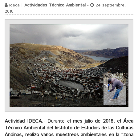
ideca |
Actividades Técnico Ambiental
-
24 septiembre,
2018
Actividad IDECA.-
Durante el
mes julio de 2018,
el Área
Técnico Ambiental del Instituto de Estudios de las Culturas
Andinas, realizo varios muestreos ambientales en la “zona