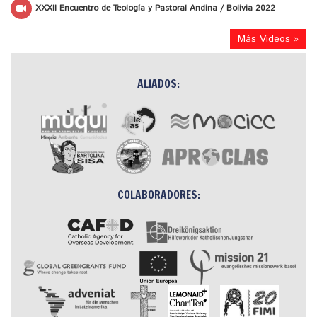
XXXII Encuentro de Teología y Pastoral Andina / Bolivia 2022
Más Videos »
ALIADOS:
COLABORADORES: