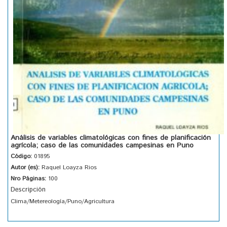
Análisis de variables climatológicas con fines de planificación
agrícola; caso de las comunidades campesinas en Puno
Código:
01895
Autor (es):
Raquel Loayza Rios
Nro Páginas:
100
Descripción
Clima/Metereología/Puno/Agricultura