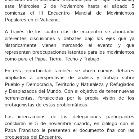
este Miércoles 2 de Noviembre hasta el sábado 5
comienza el III Encuentro Mundial de Movimientos
Populares en el Vaticano.
A través de los cuatro días de encuentro se abordarán
diferentes discusiones y debates bajo los ejes que ya
históricamente vienen marcando el evento y que
representan preocupaciones latentes para los movimientos
como para el Papa: Tierra, Techo y Trabajo.
En esta oportunidad también se abren nuevos debates
ampliados a perspectivas de análisis y trabajo sobre
Pueblo y Democracia, Territorio y Naturaleza y Refugiados
y Desplazados del Mundo. Con el objetivo de tener nuevas
herramientas, fortalecidas por la propia visión de los
protagonistas de estas problemáticas.
Los intercambios de las delegaciones participantes
concluirán el 5 de noviembre cuando, en diálogo con el
Papa Francisco le presenten el documento final con las
propuestas del Encuentro.