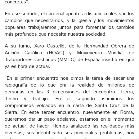
concretas”.
En ese sentido, el cardenal apuntó a discutir cuáles son los
cambios que necesitamos, y la iglesia y los movimientos
populares trabajaremos juntos para fomentar los cambios
más profundos que necesita nuestra sociedad.
A su turno, Xaro Castelló, de la Hermandad Obrera de
Acción Católica (HOAC) y Movimiento Mundial de
Trabajadores Cristianos (MMTC) de España insistió en que
ya es hora de actuar.
“En el primer encuentro nos dimos la tarea de sacar una
radiografía de lo que era la realidad de millones de
personas en las 3 dimensiones del encuentro, Tierra,
Techo y Trabajo. En el segundo asumimos los
compromisos volcados en la carta de Santa Cruz de la
Sierra. En este tercer encuentro, nuevamente en Roma,
queremos dar un paso adelante, estamos en el momento
de actuar, de hacer. Hemos analizado las realidades más
diversas, sus identificado sus principales problemas, hoy