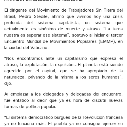
El dirigente del Movimiento de Trabajadores Sin Tierra del
Brasil, Pedro Stedile, afirmó que vivimos hoy una crisis
profunda del sistema capitalista, un sistema que
actualmente es sinónimo de muerte y atraso. “La tarea
nuestra es superar ese sistema”, sostuvo al iniciar el tercer
Encuentro Mundial de Movimientos Populares (EMMP), en
la ciudad del Vaticano.
“Nos encontramos ante un capitalismo que expresa el
atraso, la explotación, la expulsión…El planeta está siendo
agredido por el capital, que se ha apropiado de la
naturaleza, privando de la misma a los seres humanos”,
dijo.
Al emplazar a los delegados y delegadas del encuentro,
fue enfático al decir que ya es hora de discutir nuevas
formas de política popular.
“El sistema democrático burgués de la Revolución francesa
ya no funciona más. El pueblo ya no consigue ejercer su