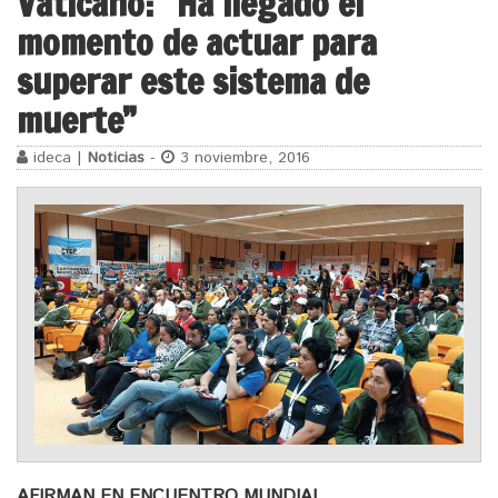
Vaticano: “Ha llegado el
momento de actuar para
superar este sistema de
muerte”
ideca |
Noticias
-
3 noviembre, 2016
AFIRMAN EN ENCUENTRO MUNDIAL