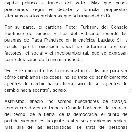
capital político a través del voto. Más que nunca
precisamos seguir el debate y formular propuestas
alternativas a los problemas que la humanidad está
Por su parte, el cardenal Peter Turkson, del Consejo
Pontificio de Justicia y Paz del Vaticano, recordó las
palabras de Papa Francisco en la encíclica Laudato Si’, y
señaló que la exclusión social se determina por dos
factores: el social y el medioambiental, que se expresan
como dos caras de la misma moneda.
“En este encuentro los hemos invitado a discutir para ver
cómo cambiamos las cosas, no se trata de ser únicamente
agentes de cambio hacia afuera, sino de ser agentes de
cambio hacia adentro”, señaló.
Asimismo, añadió “no somos buscadores de trabajo,
somos creadores de trabajo. Cuando hablamos del trabajo,
del techo, de la tierra, de la democracia, el punto de
partida siempre es la gente real y sus problemas reales.
Más allá de las estadísticas, se trata de personas