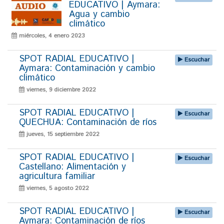
EDUCATIVO | Aymara:
Agua y cambio
climático
miércoles, 4 enero 2023
SPOT RADIAL EDUCATIVO |
Escuchar
Aymara: Contaminación y cambio
climático
viernes, 9 diciembre 2022
SPOT RADIAL EDUCATIVO |
Escuchar
QUECHUA: Contaminación de ríos
jueves, 15 septiembre 2022
SPOT RADIAL EDUCATIVO |
Escuchar
Castellano: Alimentación y
agricultura familiar
viernes, 5 agosto 2022
SPOT RADIAL EDUCATIVO |
Escuchar
Aymara: Contaminación de ríos