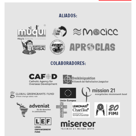
ALIADOS:
COLABORADORES: