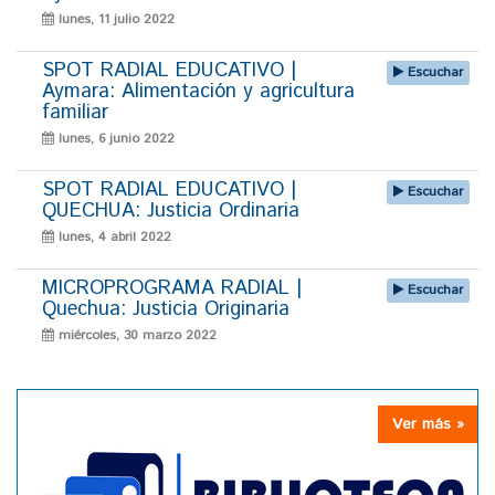
lunes, 11 julio 2022
SPOT RADIAL EDUCATIVO |
Escuchar
Aymara: Alimentación y agricultura
familiar
lunes, 6 junio 2022
SPOT RADIAL EDUCATIVO |
Escuchar
QUECHUA: Justicia Ordinaria
lunes, 4 abril 2022
MICROPROGRAMA RADIAL |
Escuchar
Quechua: Justicia Originaria
miércoles, 30 marzo 2022
Ver más »