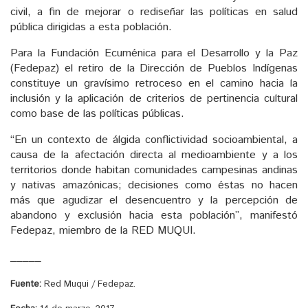
civil, a fin de mejorar o rediseñar las políticas en salud
pública dirigidas a esta población.
Para la Fundación Ecuménica para el Desarrollo y la Paz
(Fedepaz) el retiro de la Dirección de Pueblos Indígenas
constituye un gravísimo retroceso en el camino hacia la
inclusión y la aplicación de criterios de pertinencia cultural
como base de las políticas públicas.
“En un contexto de álgida conflictividad socioambiental, a
causa de la afectación directa al medioambiente y a los
territorios donde habitan comunidades campesinas andinas
y nativas amazónicas; decisiones como éstas no hacen
más que agudizar el desencuentro y la percepción de
abandono y exclusión hacia esta población”, manifestó
Fedepaz, miembro de la RED MUQUI.
_____
Fuente:
Red Muqui / Fedepaz.