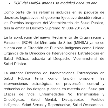
ROF del MINSA apenas se modificó hace un año.
Como parte de las reformas incluidas en su paquete de
decretos legislativos, el gobierno Ejecutivo decidió retirar a
los Pueblos Indígenas del Viceministerio de Salud Pública,
tras la emitir el Decreto Supremo N° 008-2017-SA.
En la aprobación del nuevo Reglamento de Organización y
Funciones (ROF) del Ministerio de Salud (MINSA) ya no se
cuenta con la Dirección de Pueblos Indígenas como Unidad
Orgánica de la Dirección de Intervenciones Estratégicas en
Salud Pública, adscrita al Despacho Viceministerial de
Salud Pública.
La anterior Dirección de Intervenciones Estratégicas en
Salud Pública tenía como función proponer las
intervenciones estratégicas de prevención, control y
reducción de los riesgos y daños en materia de: Salud por
Etapas de Vida; Enfermedades No Transmisibles y
Oncológicas; Salud Mental; Discapacidad; Pueblos
Indígenas; Salud Sexual y Reproductiva; Salud Ocupacional.