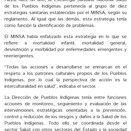
de los Pueblos Indígenas pertenecía al grupo de diez
estrategias sanitarias establecidas por el MINSA, según su
reglamento. Al igual que las demás, esta estrategia tenía
como función la identificación de problemas.
El MINSA había enfatizado esta estrategia en lo que se
refiere a mortalidad infantil, mortalidad general,
desnutrición y morbilidad por enfermedades emergentes y
reemergentes.
“Todas las acciones a desarrollarse se enmarcan en el
respeto a los patrones culturales propios de los Pueblos
Indígenas, por lo cual la perspectiva de acción es la
interculturalidad en salud”, indicaba el sector.
La Dirección de Pueblos Indígenas tenía entre funciones
acciones de monitoreo, seguimiento y evaluación de las
intervenciones estratégicas orientadas a la prevención,
control y reducción de los riesgos y daños a la Salud de los
Pueblos lndígenas. Todo ello se coordinada desde el
sector Salud con otros sectores del Estado y la sociedad