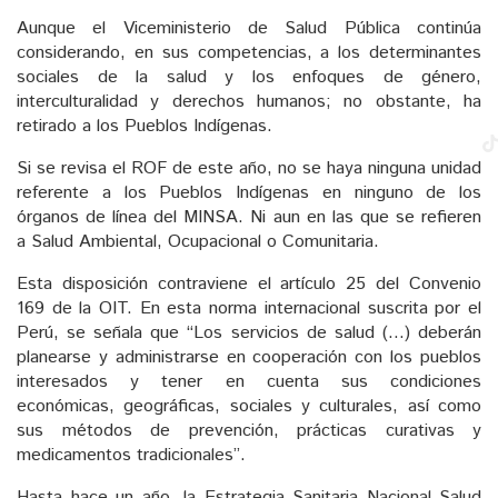
Aunque el Viceministerio de Salud Pública continúa
considerando, en sus competencias, a los determinantes
sociales de la salud y los enfoques de género,
interculturalidad y derechos humanos; no obstante, ha
retirado a los Pueblos Indígenas.
Si se revisa el ROF de este año, no se haya ninguna unidad
referente a los Pueblos Indígenas en ninguno de los
órganos de línea del MINSA. Ni aun en las que se refieren
a Salud Ambiental, Ocupacional o Comunitaria.
Esta disposición contraviene el artículo 25 del Convenio
169 de la OIT. En esta norma internacional suscrita por el
Perú, se señala que “Los servicios de salud (…) deberán
planearse y administrarse en cooperación con los pueblos
interesados y tener en cuenta sus condiciones
económicas, geográficas, sociales y culturales, así como
sus métodos de prevención, prácticas curativas y
medicamentos tradicionales”.
Hasta hace un año, la Estrategia Sanitaria Nacional Salud