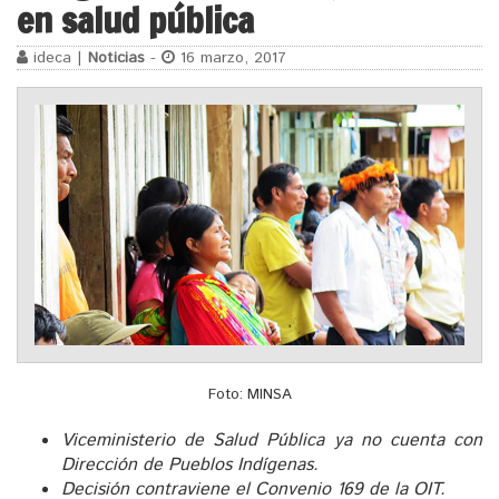
en salud pública
ideca |
Noticias
-
16 marzo, 2017
Foto: MINSA
Viceministerio de Salud Pública ya no cuenta con
Dirección de Pueblos Indígenas.
Decisión contraviene el Convenio 169 de la OIT.