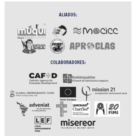
ALIADOS:
COLABORADORES: