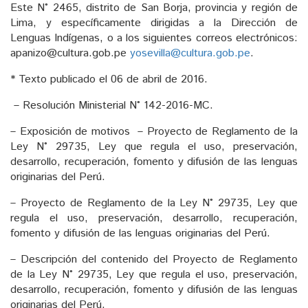
Este N° 2465, distrito de San Borja, provincia y región de
Lima, y específicamente dirigidas a la Dirección de
Lenguas Indígenas, o a los siguientes correos electrónicos:
apanizo@cultura.gob.pe
yosevilla@cultura.gob.pe
.
* Texto publicado el 06 de abril de 2016.
– Resolución Ministerial N° 142-2016-MC.
– Exposición de motivos – Proyecto de Reglamento de la
Ley N° 29735, Ley que regula el uso, preservación,
desarrollo, recuperación, fomento y difusión de las lenguas
originarias del Perú.
– Proyecto de Reglamento de la Ley N° 29735, Ley que
regula el uso, preservación, desarrollo, recuperación,
fomento y difusión de las lenguas originarias del Perú.
– Descripción del contenido del Proyecto de Reglamento
de la Ley N° 29735, Ley que regula el uso, preservación,
desarrollo, recuperación, fomento y difusión de las lenguas
originarias del Perú.