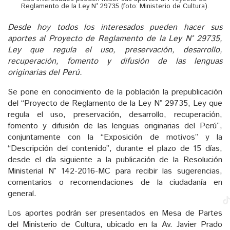
Reglamento de la Ley N° 29735 (foto: Ministerio de Cultura).
Desde hoy todos los interesados pueden hacer sus
aportes al Proyecto de Reglamento de la Ley N° 29735,
Ley que regula el uso, preservación, desarrollo,
recuperación, fomento y difusión de las lenguas
originarias del Perú.
Se pone en conocimiento de la población la prepublicación
del “Proyecto de Reglamento de la Ley N° 29735, Ley que
regula el uso, preservación, desarrollo, recuperación,
fomento y difusión de las lenguas originarias del Perú”,
conjuntamente con la “Exposición de motivos” y la
“Descripción del contenido”, durante el plazo de 15 días,
desde el día siguiente a la publicación de la Resolución
Ministerial N° 142-2016-MC para recibir las sugerencias,
comentarios o recomendaciones de la ciudadanía en
general.
Los aportes podrán ser presentados en Mesa de Partes
del Ministerio de Cultura, ubicado en la Av. Javier Prado