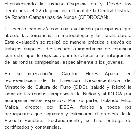
«Fortaleciendo la Justicia Originaria en y Desde los
Territorios» el 22 de junio en el local de la Central Distrital
de Rondas Campesinas de Nuñoa (CEDROCAN).
El evento comenzó con una evaluación participativa que
abordó las temáticas, la metodología y los facilitadores.
Esta evaluación se realizó de manera práctica a través de
trabajos grupales, destacando la importancia de continuar
con este tipo de espacios para fortalecer a los integrantes
de las rondas campesinas, especialmente a los jóvenes.
En su intervención, Carolino Flores Apaza, en
representación de la Dirección Desconcentrada del
Ministerio de Cultura de Puno (DDC), saludó y felicitó la
labor de las rondas campesinas de Nuñoa y al IDECA por
acompañar estos espacios. Por su parte, Rolando Pilco
Mallea, director del IDECA, felicitó a todos los
participantes que siguieron y culminaron el proceso de la
Escuela Rondera. Posteriormente, se hizo entrega de
certificados y constancias.