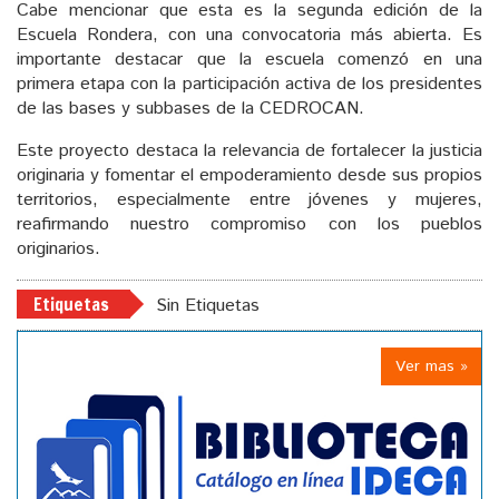
Cabe mencionar que esta es la segunda edición de la
Escuela Rondera, con una convocatoria más abierta. Es
importante destacar que la escuela comenzó en una
primera etapa con la participación activa de los presidentes
de las bases y subbases de la CEDROCAN.
Este proyecto destaca la relevancia de fortalecer la justicia
originaria y fomentar el empoderamiento desde sus propios
territorios, especialmente entre jóvenes y mujeres,
reafirmando nuestro compromiso con los pueblos
originarios.
Etiquetas
Sin Etiquetas
Ver mas »