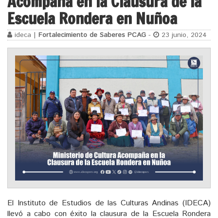
Acompaña en la Clausura de la
Escuela Rondera en Nuñoa
ideca |
Fortalecimiento de Saberes PCAG
-
23 junio, 2024
El Instituto de Estudios de las Culturas Andinas (IDECA)
llevó a cabo con éxito la clausura de la Escuela Rondera