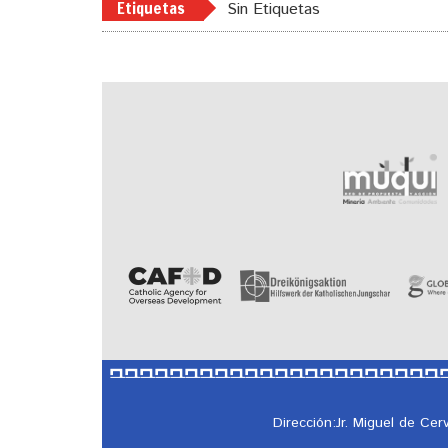
Etiquetas
Sin Etiquetas
Dirección:Jr. Miguel de Ce