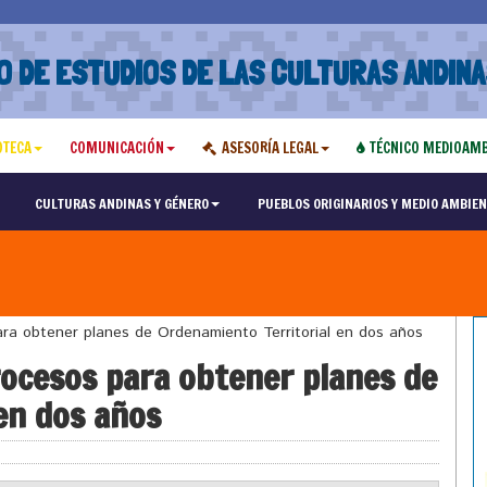
O DE ESTUDIOS DE LAS CULTURAS ANDINA
OTECA
COMUNICACIÓN
ASESORÍA LEGAL
TÉCNICO MEDIOAMB
CULTURAS ANDINAS Y GÉNERO
PUEBLOS ORIGINARIOS Y MEDIO AMBIEN
ra obtener planes de Ordenamiento Territorial en dos años
ocesos para obtener planes de
en dos años