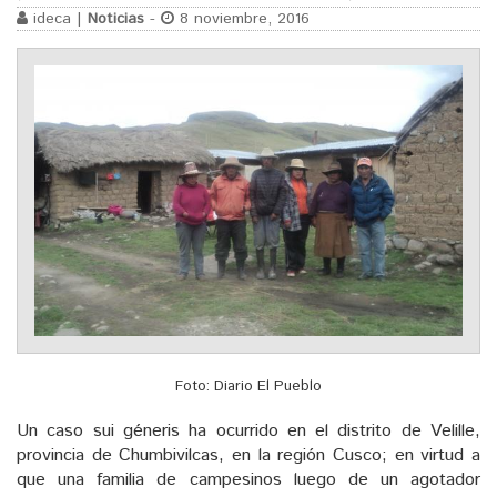
ideca |
Noticias
-
8 noviembre, 2016
Foto: Diario El Pueblo
Un caso sui géneris ha ocurrido en el distrito de Velille,
provincia de Chumbivilcas, en la región Cusco; en virtud a
que una familia de campesinos luego de un agotador