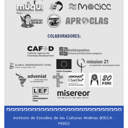
COLABORADORES:
Instituto de Estudios de las Culturas Andinas (IDECA -
PERÚ)