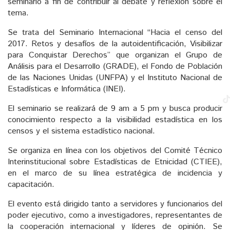
seminario a fin de contribuir al debate y reflexión sobre el
tema.
Se trata del Seminario Internacional “Hacia el censo del
2017. Retos y desafíos de la autoidentificación, Visibilizar
para Conquistar Derechos” que organizan el Grupo de
Análisis para el Desarrollo (GRADE), el Fondo de Población
de las Naciones Unidas (UNFPA) y el Instituto Nacional de
Estadísticas e Informática (INEI).
El seminario se realizará de 9 am a 5 pm y busca producir
conocimiento respecto a la visibilidad estadística en los
censos y el sistema estadístico nacional.
Se organiza en línea con los objetivos del Comité Técnico
Interinstitucional sobre Estadísticas de Etnicidad (CTIEE),
en el marco de su línea estratégica de incidencia y
capacitación.
El evento está dirigido tanto a servidores y funcionarios del
poder ejecutivo, como a investigadores, representantes de
la cooperación internacional y líderes de opinión. Se