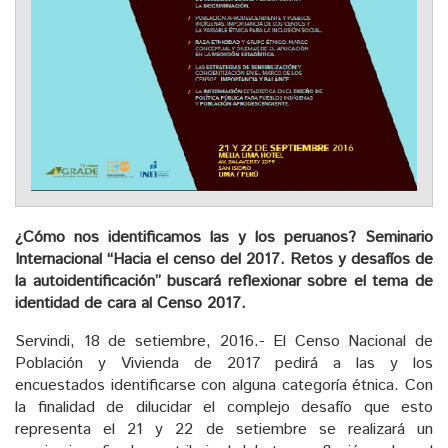
¿Cómo nos identificamos las y los peruanos? Seminario
Internacional “Hacia el censo del 2017. Retos y desafíos de
la autoidentificación” buscará reflexionar sobre el tema de
identidad de cara al Censo 2017.
Servindi, 18 de setiembre, 2016.- El Censo Nacional de
Población y Vivienda de 2017 pedirá a las y los
encuestados identificarse con alguna categoría étnica. Con
la finalidad de dilucidar el complejo desafío que esto
representa el 21 y 22 de setiembre se realizará un