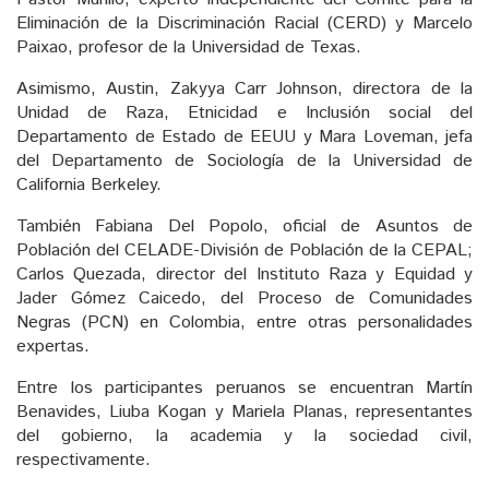
Eliminación de la Discriminación Racial (CERD) y Marcelo
Paixao, profesor de la Universidad de Texas.
Asimismo, Austin, Zakyya Carr Johnson, directora de la
Unidad de Raza, Etnicidad e Inclusión social del
Departamento de Estado de EEUU y Mara Loveman, jefa
del Departamento de Sociología de la Universidad de
California Berkeley.
También Fabiana Del Popolo, oficial de Asuntos de
Población del CELADE-División de Población de la CEPAL;
Carlos Quezada, director del Instituto Raza y Equidad y
Jader Gómez Caicedo, del Proceso de Comunidades
Negras (PCN) en Colombia, entre otras personalidades
expertas.
Entre los participantes peruanos se encuentran Martín
Benavides, Liuba Kogan y Mariela Planas, representantes
del gobierno, la academia y la sociedad civil,
respectivamente.