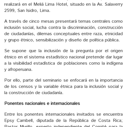
realizará en el Meliá Lima Hotel, situado en la Av. Salaverry
2599, San Isidro, Lima.
A través de cinco mesas presentará temas centrales como
inclusión social, lucha contra la discriminación, construcción
de ciudadanías, dilemas conceptuales entre raza, etnicidad
y grupo étnico, sensibilización y diseño de política pública.
Se supone que la inclusión de la pregunta por el origen
étnico en el sistema estadístico nacional pretende dar lugar
a la visibilidad estadística de poblaciones como la indígena
y afroperuana.
Por ello, parte del seminario se enfocará en la importancia
de los censos y la variable étnica para la inclusión social y
la construcción de ciudadanía.
Ponentes nacionales e internacionales
Entre los ponentes internacionales invitados se encuentra
Epsy Cambell, diputada de la República de Costa Rica;
Pastor Murillo, experto independiente del Comité para la