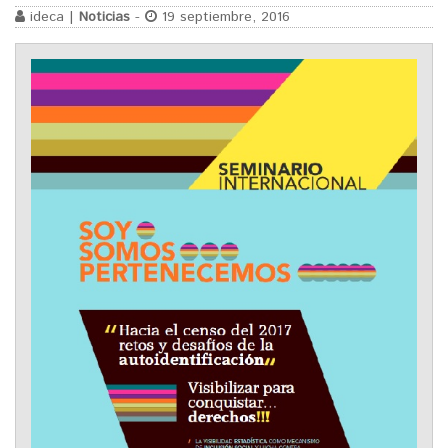
ideca |
Noticias
-
19 septiembre, 2016