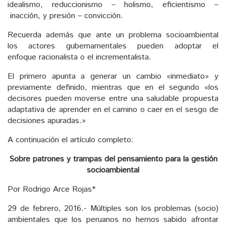
idealismo, reduccionismo – holismo, eficientismo –
inacción, y presión – convicción.
Recuerda además que ante un problema socioambiental
los actores gubernamentales pueden adoptar el
enfoque racionalista o el incrementalista.
El primero apunta a generar un cambio «inmediato» y
previamente definido, mientras que en el segundo «los
decisores pueden moverse entre una saludable propuesta
adaptativa de aprender en el camino o caer en el sesgo de
decisiones apuradas.»
A continuación el artículo completo:
Sobre patrones y trampas del pensamiento para la gestión
socioambiental
Por Rodrigo Arce Rojas*
29 de febrero, 2016.- Múltiples son los problemas (socio)
ambientales que los peruanos no hemos sabido afrontar