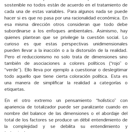
sostenible no todos están de acuerdo en el tratamiento de
cada una de estas variables. Para algunos nada se puede
hacer si es que no pasa por una racionalidad económica. En
esa misma dirección otros consideran que todo debe
subordinarse a los enfoques ambientales. Asimismo, hay
quienes plantean que se privilegie la cuestión social. Lo
curioso es que estas perspectivas unidimensionales
pueden llevar a la inacción o a la distorsión de la realidad.
Pero el reduccionismo no solo trata de dimensiones sino
también de asociaciones a colores políticos (“rojo” o
“verde”). Ello lleva por ejemplo a cuestionar o deslegitimar
todo aquello que tiene cierta coloración política. Esta es
una manera de simplificar la realidad a categorías o
etiquetas.
En el otro extremo un pensamiento “holístico” con
apariencia de totalizador puede ser paralizante cuando en
nombre del balance de las dimensiones o el abordaje del
total de los factores se produce un débil entendimiento de
la complejidad y se debilita su entendimiento y