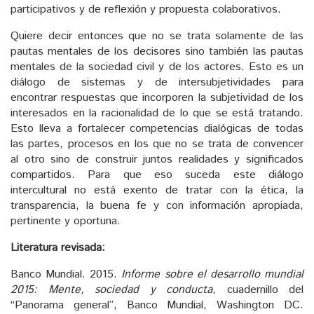
participativos y de reflexión y propuesta colaborativos.
Quiere decir entonces que no se trata solamente de las
pautas mentales de los decisores sino también las pautas
mentales de la sociedad civil y de los actores. Esto es un
diálogo de sistemas y de intersubjetividades para
encontrar respuestas que incorporen la subjetividad de los
interesados en la racionalidad de lo que se está tratando.
Esto lleva a fortalecer competencias dialógicas de todas
las partes, procesos en los que no se trata de convencer
al otro sino de construir juntos realidades y significados
compartidos. Para que eso suceda este diálogo
intercultural no está exento de tratar con la ética, la
transparencia, la buena fe y con información apropiada,
pertinente y oportuna.
Literatura revisada:
Banco Mundial. 2015.
Informe sobre el desarrollo mundial
2015: Mente, sociedad y conducta
, cuadernillo del
“Panorama general”, Banco Mundial, Washington DC.