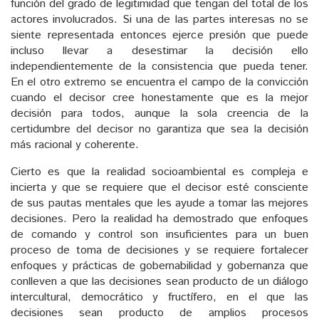
función del grado de legitimidad que tengan del total de los
actores involucrados. Si una de las partes interesas no se
siente representada entonces ejerce presión que puede
incluso llevar a desestimar la decisión ello
independientemente de la consistencia que pueda tener.
En el otro extremo se encuentra el campo de la convicción
cuando el decisor cree honestamente que es la mejor
decisión para todos, aunque la sola creencia de la
certidumbre del decisor no garantiza que sea la decisión
más racional y coherente.
Cierto es que la realidad socioambiental es compleja e
incierta y que se requiere que el decisor esté consciente
de sus pautas mentales que les ayude a tomar las mejores
decisiones. Pero la realidad ha demostrado que enfoques
de comando y control son insuficientes para un buen
proceso de toma de decisiones y se requiere fortalecer
enfoques y prácticas de gobernabilidad y gobernanza que
conlleven a que las decisiones sean producto de un diálogo
intercultural, democrático y fructífero, en el que las
decisiones sean producto de amplios procesos