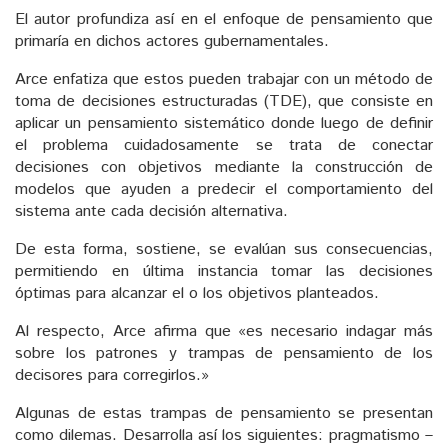
El autor profundiza así en el enfoque de pensamiento que
primaría en dichos actores gubernamentales.
Arce enfatiza que estos pueden trabajar con un método de
toma de decisiones estructuradas (TDE), que consiste en
aplicar un pensamiento sistemático donde luego de definir
el problema cuidadosamente se trata de conectar
decisiones con objetivos mediante la construcción de
modelos que ayuden a predecir el comportamiento del
sistema ante cada decisión alternativa.
De esta forma, sostiene, se evalúan sus consecuencias,
permitiendo en última instancia tomar las decisiones
óptimas para alcanzar el o los objetivos planteados.
Al respecto, Arce afirma que «es necesario indagar más
sobre los patrones y trampas de pensamiento de los
decisores para corregirlos.»
Algunas de estas trampas de pensamiento se presentan
como dilemas. Desarrolla así los siguientes: pragmatismo –