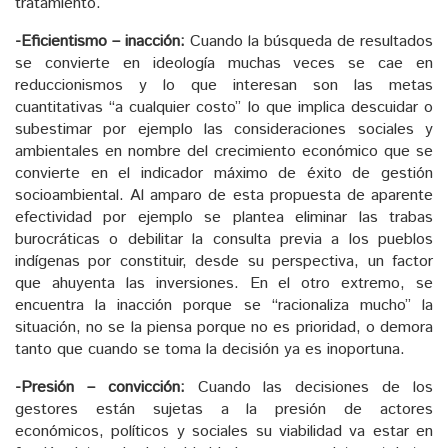
tratamiento.
-Eficientismo – inacción:
Cuando la búsqueda de resultados
se convierte en ideología muchas veces se cae en
reduccionismos y lo que interesan son las metas
cuantitativas “a cualquier costo” lo que implica descuidar o
subestimar por ejemplo las consideraciones sociales y
ambientales en nombre del crecimiento económico que se
convierte en el indicador máximo de éxito de gestión
socioambiental. Al amparo de esta propuesta de aparente
efectividad por ejemplo se plantea eliminar las trabas
burocráticas o debilitar la consulta previa a los pueblos
indígenas por constituir, desde su perspectiva, un factor
que ahuyenta las inversiones. En el otro extremo, se
encuentra la inacción porque se “racionaliza mucho” la
situación, no se la piensa porque no es prioridad, o demora
tanto que cuando se toma la decisión ya es inoportuna.
-Presión – convicción:
Cuando las decisiones de los
gestores están sujetas a la presión de actores
económicos, políticos y sociales su viabilidad va estar en