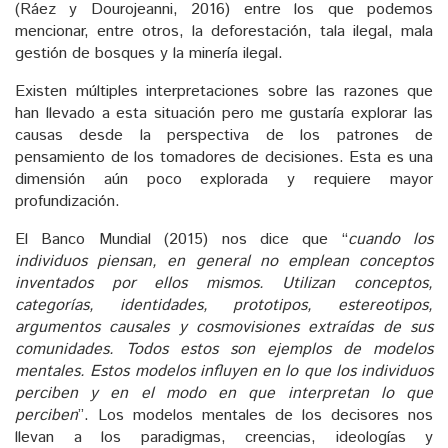
(Ráez y Dourojeanni, 2016) entre los que podemos
mencionar, entre otros, la deforestación, tala ilegal, mala
gestión de bosques y la minería ilegal.
Existen múltiples interpretaciones sobre las razones que
han llevado a esta situación pero me gustaría explorar las
causas desde la perspectiva de los patrones de
pensamiento de los tomadores de decisiones. Esta es una
dimensión aún poco explorada y requiere mayor
profundización.
El Banco Mundial (2015) nos dice que “
cuando los
individuos piensan, en general no emplean conceptos
inventados por ellos mismos. Utilizan conceptos,
categorías, identidades, prototipos, estereotipos,
argumentos causales y cosmovisiones extraídas de sus
comunidades. Todos estos son ejemplos de modelos
mentales. Estos modelos influyen en lo que los individuos
perciben y en el modo en que interpretan lo que
perciben
”. Los modelos mentales de los decisores nos
llevan a los paradigmas, creencias, ideologías y