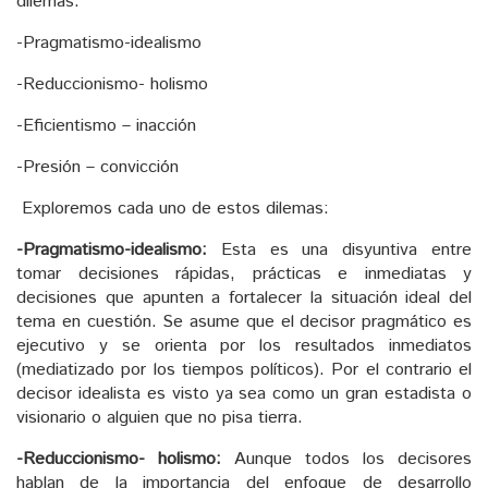
dilemas:
-Pragmatismo-idealismo
-Reduccionismo- holismo
-Eficientismo – inacción
-Presión – convicción
Exploremos cada uno de estos dilemas:
-Pragmatismo-idealismo:
Esta es una disyuntiva entre
tomar decisiones rápidas, prácticas e inmediatas y
decisiones que apunten a fortalecer la situación ideal del
tema en cuestión. Se asume que el decisor pragmático es
ejecutivo y se orienta por los resultados inmediatos
(mediatizado por los tiempos políticos). Por el contrario el
decisor idealista es visto ya sea como un gran estadista o
visionario o alguien que no pisa tierra.
-Reduccionismo- holismo:
Aunque todos los decisores
hablan de la importancia del enfoque de desarrollo