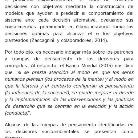
decisiones con objetivos mediante la construcción de
modelos que ayuden a predecir el comportamiento del
sistema ante cada decisión alternativa, evaluando sus
consecuencias, permitiendo en última instancia tomar las
decisiones óptimas para alcanzar el o los objetivos
planteados (Zaccagnini y colaboradores, 2014).
Por todo ello, es necesario indagar más sobre los patrones
y trampas de pensamiento de los decisores para
corregirlos. Al respecto, el Banco Mundial (2015) nos dice
que “
si se presta atención al modo en que los seres
humanos piensan (los procesos de la mente) y al modo en
que la historia y el contexto configuran el pensamiento
(la influencia de la sociedad), se puede mejorar el diseño
y la implementación de las intervenciones y las políticas
de desarrollo que se centran en la elección y la acción
(conducta)
”.
Algunas de las trampas de pensamiento identificadas en
los decisores socioambientales se presentan como