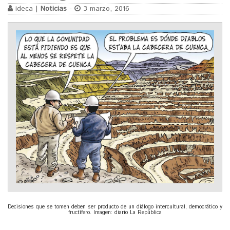
ideca |
Noticias
-
3 marzo, 2016
Decisiones que se tomen deben ser producto de un diálogo intercultural, democrático y
fructífero. Imagen: diario La República