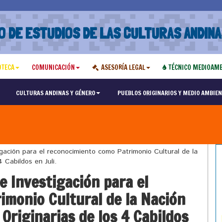
O DE ESTUDIOS DE LAS CULTURAS ANDINA
OTECA
COMUNICACIÓN
ASESORÍA LEGAL
TÉCNICO MEDIOAMB
CULTURAS ANDINAS Y GÉNERO
PUEBLOS ORIGINARIOS Y MEDIO AMBIEN
gación para el reconocimiento como Patrimonio Cultural de la
 Cabildos en Juli.
e Investigación para el
imonio Cultural de la Nación
Originarias de los 4 Cabildos