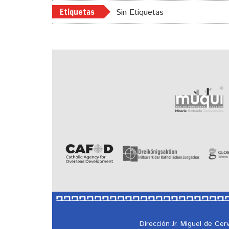
Etiquetas
Sin Etiquetas
Dirección:Jr. Miguel de Ce