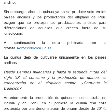
andino.
Sin embargo, ahora la quinua ya no se produce solo en los
países andinos y los productores del altiplano de Perú
exigen que se protejan las producciones andinas para
diferenciarlos de aquellos que crecen fuera de su
jurisdicción.
A continuación la nota publicada por la
revista
Agroecológica Leisa
La quinua dejó de cultivarse únicamente en los países
andinos
Desde tiempos milenarios y hasta la segunda mitad del
siglo XX, el consumo y la producción de quinua, se
concentraba en el altiplano andino. ¿Continúa la
tradición?
Anteriormente la producción de quinua se concentraba en
Bolivia y en Perú, en el primero la quinua real está
protegida por una denominación de origen desde de 2014.