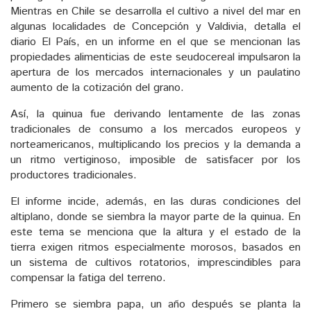
Mientras en Chile se desarrolla el cultivo a nivel del mar en
algunas localidades de Concepción y Valdivia, detalla el
diario El País, en un informe en el que se mencionan las
propiedades alimenticias de este seudocereal impulsaron la
apertura de los mercados internacionales y un paulatino
aumento de la cotización del grano.
Así, la quinua fue derivando lentamente de las zonas
tradicionales de consumo a los mercados europeos y
norteamericanos, multiplicando los precios y la demanda a
un ritmo vertiginoso, imposible de satisfacer por los
productores tradicionales.
El informe incide, además, en las duras condiciones del
altiplano, donde se siembra la mayor parte de la quinua. En
este tema se menciona que la altura y el estado de la
tierra exigen ritmos especialmente morosos, basados en
un sistema de cultivos rotatorios, imprescindibles para
compensar la fatiga del terreno.
Primero se siembra papa, un año después se planta la