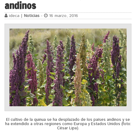
andinos
ideca |
Noticias
-
16 marzo, 2016
El cultivo de la quinua se ha desplazado de los países andinos y se
ha extendido a otras regiones como Europa y Estados Unidos (foto:
César Lipa).