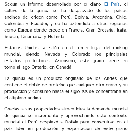
Según un informe desarrollado por el diario
El País
, el
cultivo de la quinua se ha desplazado de los países
andinos de origen como Perú, Bolivia, Argentina, Chile,
Colombia y Ecuador, y se ha extendido a otras regiones
como Europa donde crece en Francia, Gran Bretaña, Italia,
Suecia, Dinamarca y Holanda.
Estados Unidos se sitúa en el tercer lugar del ranking
mundial, siendo Nevada y Colorado los principales
estados productores. Asimismo, este grano crece en
torno al lago Ontario, en Canadá.
La quinua es un producto originario de los Andes que
contiene el doble de proteína que cualquier otro grano y su
producción y consumo hasta el siglo XX se concentraba en
el altiplano andino.
Gracias a sus propiedades alimenticias la demanda mundial
de quinua se incrementó y aprovechando este contexto
mundial el Perú desplazó a Bolivia para convertirse en el
país líder en producción y exportación de este grano